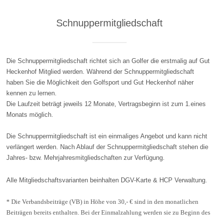
Schnuppermitgliedschaft
Die Schnuppermitgliedschaft richtet sich an Golfer die erstmalig auf Gut
Heckenhof Mitglied werden. Während der Schnuppermitgliedschaft
haben Sie die Möglichkeit den Golfsport und Gut Heckenhof näher
kennen zu lernen.
Die Laufzeit beträgt jeweils 12 Monate, Vertragsbeginn ist zum 1.eines
Monats möglich.
Die Schnuppermitgliedschaft ist ein einmaliges Angebot und kann nicht
verlängert werden. Nach Ablauf der Schnuppermitgliedschaft stehen die
Jahres- bzw. Mehrjahresmitgliedschaften zur Verfügung.
Alle Mitgliedschaftsvarianten beinhalten DGV-Karte & HCP Verwaltung.
* Die Verbandsbeiträge (VB) in Höhe von 30,- € sind in den monatlichen
Beiträgen bereits enthalten. Bei der Einmalzahlung werden sie zu Beginn des