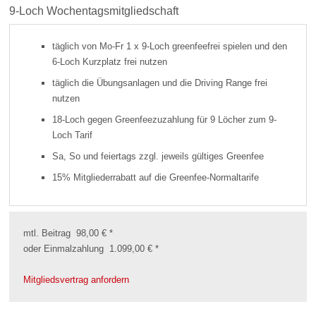
9-Loch Wochentagsmitgliedschaft
täglich von Mo-Fr 1 x 9-Loch greenfeefrei spielen und den
6-Loch Kurzplatz frei nutzen
täglich die Übungsanlagen und die Driving Range frei
nutzen
18-Loch gegen Greenfeezuzahlung für 9 Löcher zum 9-
Loch Tarif
Sa, So und feiertags zzgl. jeweils gültiges Greenfee
15% Mitgliederrabatt auf die Greenfee-Normaltarife
mtl. Beitrag 98,00 € *
oder Einmalzahlung 1.099,00 € *
Mitgliedsvertrag anfordern