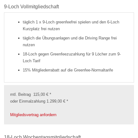
9-Loch Vollmitgliedschaft
täglich 1 x 9-Loch greenfeefrei spielen und den 6-Loch
Kurzplatz frei nutzen
täglich die Übungsanlagen und die Driving Range frei
nutzen
18-Loch gegen Greenfeezuzahlung für 9 Löcher zum 9-
Loch Tarif
15% Mitgliederrabatt auf die Greenfee-Normaltarife
mtl. Beitrag 115,00 € *
oder Einmalzahlung 1.299,00 € *
Mitgliedsvertrag anfordern
18-Loch Wochentagsmitgliedschaft