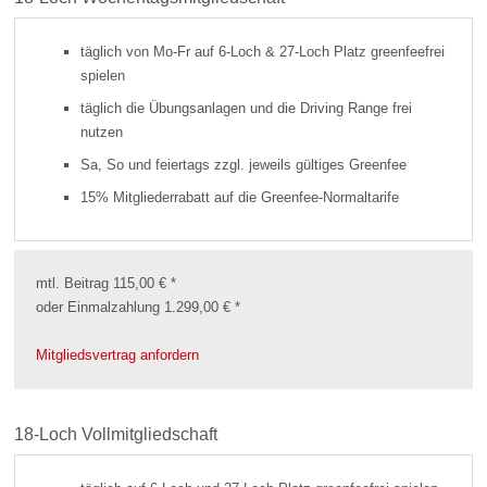
täglich von Mo-Fr auf 6-Loch & 27-Loch Platz greenfeefrei
spielen
täglich die Übungsanlagen und die Driving Range frei
nutzen
Sa, So und feiertags zzgl. jeweils gültiges Greenfee
15% Mitgliederrabatt auf die Greenfee-Normaltarife
mtl. Beitrag 115,00 € *
oder Einmalzahlung 1.299,00 € *
Mitgliedsvertrag anfordern
18-Loch Vollmitgliedschaft