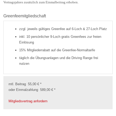
Vertragsjahres zusätzlich zum Einmalbeitrag erhoben.
Greenfeemitgliedschaft
zzgl. jeweils gültiges Greenfee auf 6-Loch & 27-Loch Platz
inkl. 10 persönlicher 9-Loch gratis Greenfees zur freien
Einlösung
15% Mitgliederrabatt auf die Greenfee-Normaltarife
täglich die Übungsanlagen und die Driving Range frei
nutzen
mtl. Beitrag 55,00 € *
oder Einmalzahlung 589,00 € *
Mitgliedsvertrag anfordern