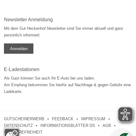
Newsletter Anmeldung
Mit dem Gut Heckenhof Newsletter sind Sie immer aktuell und ganz
persönlich informiert.
Anmelden
E-Ladestationen
Als Gast können Sie auch Ihr E-Auto bei uns laden.
Am Empfang bekommen Sie hierfür auf Nachfrage & gegen Gebühr eine
Ladekarte.
GUTSCHEINERWERB
FEEDBACK
IMPRESSUM
DATENSCHUTZ
INFORMATIONSBLÄTTER DS
AGB
BARRIEREFREIHEIT