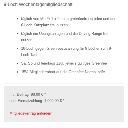
9-Loch Wochentagsmitgliedschaft
täglich von Mo-Fr 1 x 9-Loch greenfeefrei spielen und den
6-Loch Kurzplatz frei nutzen
täglich die Übungsanlagen und die Driving Range frei
nutzen
18-Loch gegen Greenfeezuzahlung für 9 Löcher zum 9-
Loch Tarif
Sa, So und feiertags zzgl. jeweils gültiges Greenfee
15% Mitgliederrabatt auf die Greenfee-Normaltarife
mtl. Beitrag 98,00 € *
oder Einmalzahlung 1.099,00 € *
Mitgliedsvertrag anfordern