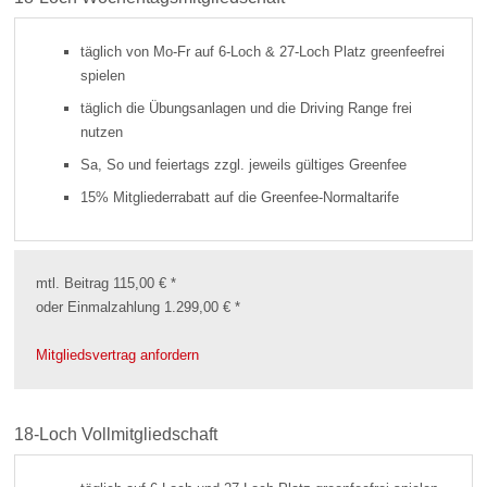
täglich von Mo-Fr auf 6-Loch & 27-Loch Platz greenfeefrei
spielen
täglich die Übungsanlagen und die Driving Range frei
nutzen
Sa, So und feiertags zzgl. jeweils gültiges Greenfee
15% Mitgliederrabatt auf die Greenfee-Normaltarife
mtl. Beitrag 115,00 € *
oder Einmalzahlung 1.299,00 € *
Mitgliedsvertrag anfordern
18-Loch Vollmitgliedschaft