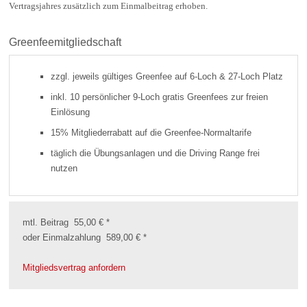
Vertragsjahres zusätzlich zum Einmalbeitrag erhoben.
Greenfeemitgliedschaft
zzgl. jeweils gültiges Greenfee auf 6-Loch & 27-Loch Platz
inkl. 10 persönlicher 9-Loch gratis Greenfees zur freien
Einlösung
15% Mitgliederrabatt auf die Greenfee-Normaltarife
täglich die Übungsanlagen und die Driving Range frei
nutzen
mtl. Beitrag 55,00 € *
oder Einmalzahlung 589,00 € *
Mitgliedsvertrag anfordern