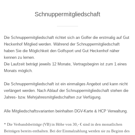
Schnuppermitgliedschaft
Die Schnuppermitgliedschaft richtet sich an Golfer die erstmalig auf Gut
Heckenhof Mitglied werden. Während der Schnuppermitgliedschaft
haben Sie die Möglichkeit den Golfsport und Gut Heckenhof näher
kennen zu lernen.
Die Laufzeit beträgt jeweils 12 Monate, Vertragsbeginn ist zum 1.eines
Monats möglich.
Die Schnuppermitgliedschaft ist ein einmaliges Angebot und kann nicht
verlängert werden. Nach Ablauf der Schnuppermitgliedschaft stehen die
Jahres- bzw. Mehrjahresmitgliedschaften zur Verfügung.
Alle Mitgliedschaftsvarianten beinhalten DGV-Karte & HCP Verwaltung.
* Die Verbandsbeiträge (VB) in Höhe von 30,- € sind in den monatlichen
Beiträgen bereits enthalten. Bei der Einmalzahlung werden sie zu Beginn des