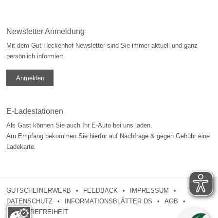
Newsletter Anmeldung
Mit dem Gut Heckenhof Newsletter sind Sie immer aktuell und ganz
persönlich informiert.
Anmelden
E-Ladestationen
Als Gast können Sie auch Ihr E-Auto bei uns laden.
Am Empfang bekommen Sie hierfür auf Nachfrage & gegen Gebühr eine
Ladekarte.
GUTSCHEINERWERB
FEEDBACK
IMPRESSUM
DATENSCHUTZ
INFORMATIONSBLÄTTER DS
AGB
BARRIEREFREIHEIT