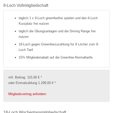
9-Loch Vollmitgliedschaft
täglich 1 x 9-Loch greenfeefrei spielen und den 6-Loch
Kurzplatz frei nutzen
täglich die Übungsanlagen und die Driving Range frei
nutzen
18-Loch gegen Greenfeezuzahlung für 9 Löcher zum 9-
Loch Tarif
15% Mitgliederrabatt auf die Greenfee-Normaltarife
mtl. Beitrag 115,00 € *
oder Einmalzahlung 1.299,00 € *
Mitgliedsvertrag anfordern
18-Loch Wochentagsmitgliedschaft