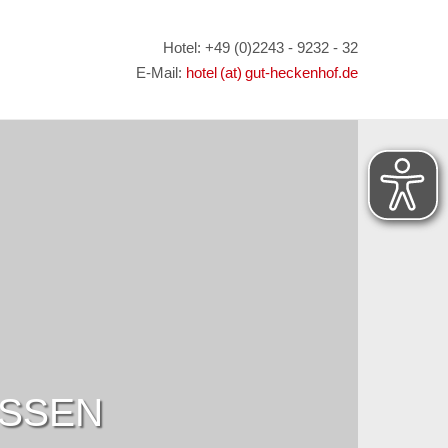
Hotel: +49 (0)2243 - 9232 - 32
E-Mail:
hotel (at) gut-heckenhof.de
ESSEN