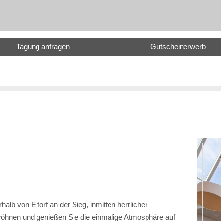
Tagung anfragen
Gutscheinerwerb
halb von Eitorf an der Sieg, inmitten herrlicher
rwöhnen und genießen Sie die einmalige Atmosphäre auf