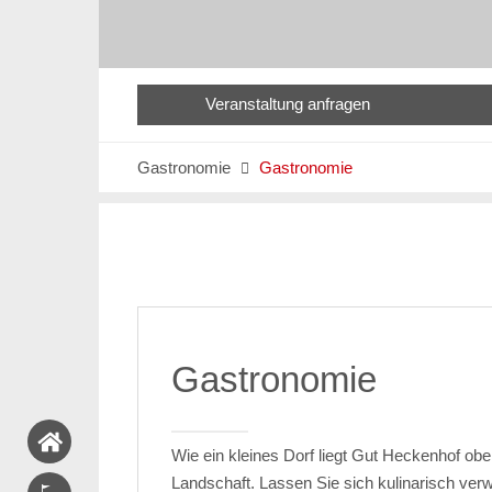
Veranstaltung anfragen
Gastronomie
Gastronomie

Gastronomie
Wie ein kleines Dorf liegt Gut Heckenhof ober
Landschaft. Lassen Sie sich kulinarisch ve