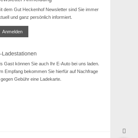
it dem Gut Heckenhof Newsletter sind Sie immer
ktuell und ganz persönlich informiert.
Anmelden
-Ladestationen
ls Gast können Sie auch Ihr E-Auto bei uns laden.
m Empfang bekommen Sie hierfür auf Nachfrage
 gegen Gebühr eine Ladekarte.
