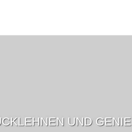
CKLEHNEN UND GENI