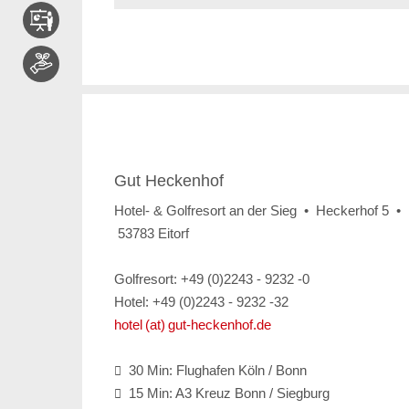
Gut Heckenhof
Hotel- & Golfresort an der Sieg • Heckerhof 5 •
53783 Eitorf
Golfresort: +49 (0)2243 - 9232 -0
Hotel: +49 (0)2243 - 9232 -32
hotel (at) gut-heckenhof.de
30 Min: Flughafen Köln / Bonn

15 Min: A3 Kreuz Bonn / Siegburg
