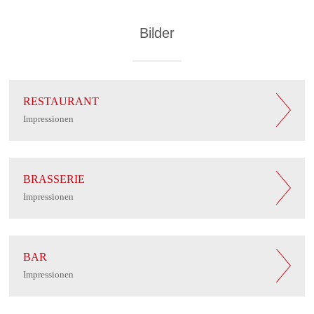
Bilder
RESTAURANT
Impressionen
BRASSERIE
Impressionen
BAR
Impressionen