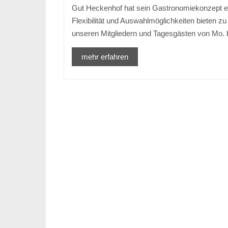
Gut Heckenhof hat sein Gastronomiekonzept e
Flexibilität und Auswahlmöglichkeiten bieten zu
unseren Mitgliedern und Tagesgästen von Mo.
mehr erfahren