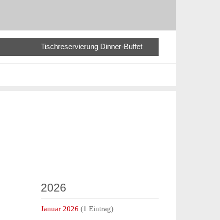
Tischreservierung Dinner-Buffet
2026
Januar 2026
(1 Eintrag)