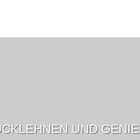
CKLEHNEN UND GENI