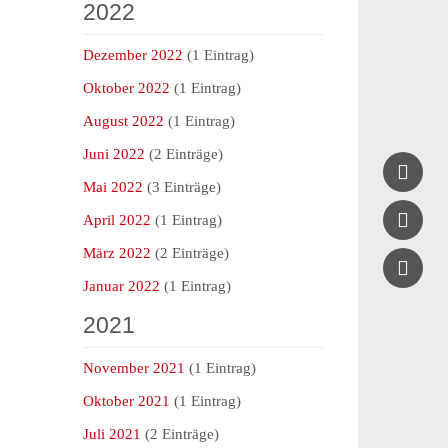
2022
Dezember 2022
(1 Eintrag)
Oktober 2022
(1 Eintrag)
August 2022
(1 Eintrag)
Juni 2022
(2 Einträge)

Mai 2022
(3 Einträge)

April 2022
(1 Eintrag)
März 2022
(2 Einträge)

Januar 2022
(1 Eintrag)
2021
November 2021
(1 Eintrag)
Oktober 2021
(1 Eintrag)
Juli 2021
(2 Einträge)