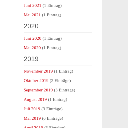
Juni 2021
(1 Eintrag)
Mai 2021
(1 Eintrag)
2020
Juni 2020
(1 Eintrag)
Mai 2020
(1 Eintrag)
2019
November 2019
(1 Eintrag)
Oktober 2019
(2 Einträge)
September 2019
(3 Einträge)
August 2019
(1 Eintrag)
Juli 2019
(3 Einträge)
Mai 2019
(6 Einträge)
April 2019
(3 Einträge)