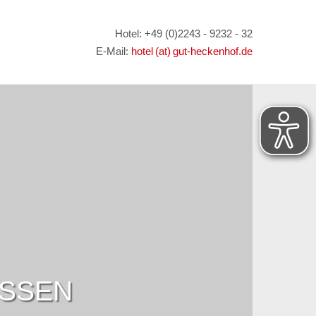
Hotel: +49 (0)2243 - 9232 - 32
E-Mail:
hotel (at) gut-heckenhof.de
ESSEN