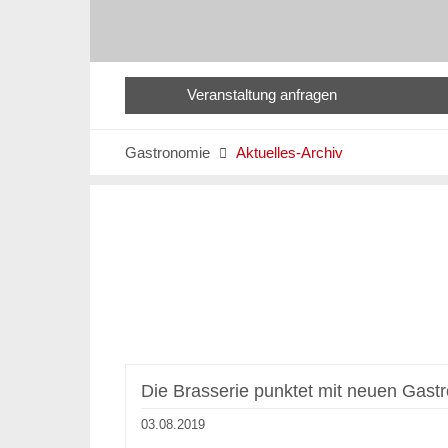
Veranstaltung anfragen
Gastronomie
Aktuelles-Archiv

Die Brasserie punktet mit neuen Gas
03.08.2019