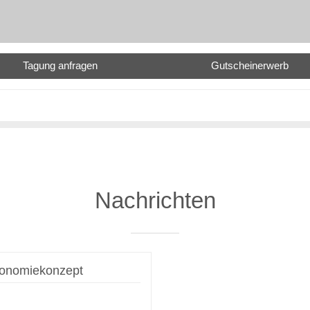
Tagung anfragen
Gutscheinerwerb
Nachrichten
tronomiekonzept