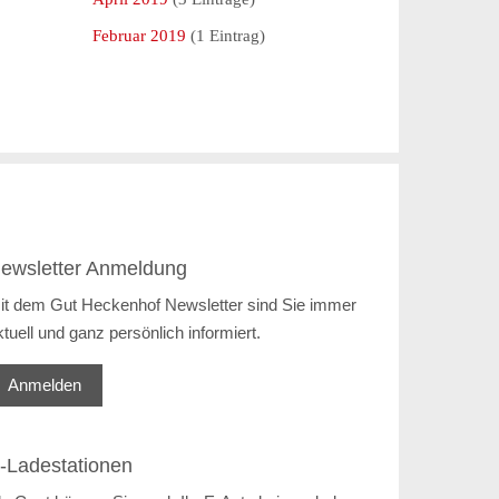
Februar 2019
(1 Eintrag)
ewsletter Anmeldung
it dem Gut Heckenhof Newsletter sind Sie immer
ktuell und ganz persönlich informiert.
Anmelden
-Ladestationen