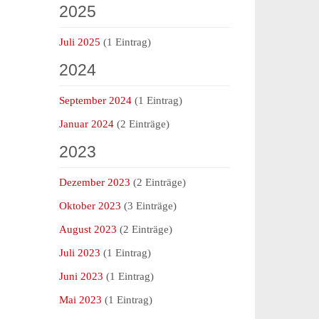
2025
Juli 2025
(1 Eintrag)
2024
September 2024
(1 Eintrag)
Januar 2024
(2 Einträge)
2023
Dezember 2023
(2 Einträge)
Oktober 2023
(3 Einträge)
August 2023
(2 Einträge)
Juli 2023
(1 Eintrag)
Juni 2023
(1 Eintrag)
Mai 2023
(1 Eintrag)