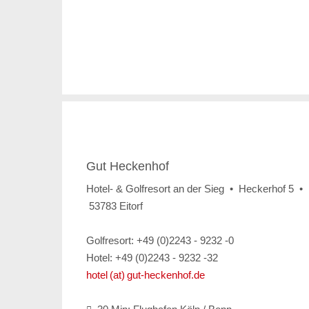
Gut Heckenhof
Hotel- & Golfresort an der Sieg • Heckerhof 5 •
53783 Eitorf
Golfresort: +49 (0)2243 - 9232 -0
Hotel: +49 (0)2243 - 9232 -32
hotel (at) gut-heckenhof.de