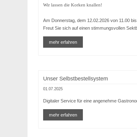
Wir lassen die Korken knallen!
Am Donnerstag, dem 12.02.2026 von 11.00 bis 1
Freut Sie sich auf einen stimmungsvollen Sek
mehr erfahren
Unser Selbstbestellsystem
01.07.2025
Digitaler Service für eine angenehme Gastron
mehr erfahren