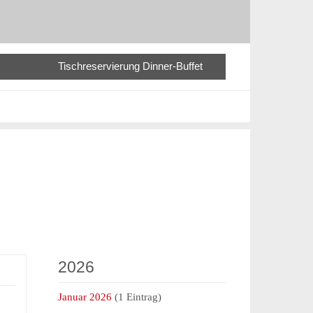
Tischreservierung Dinner-Buffet
2026
Januar 2026
(1 Eintrag)