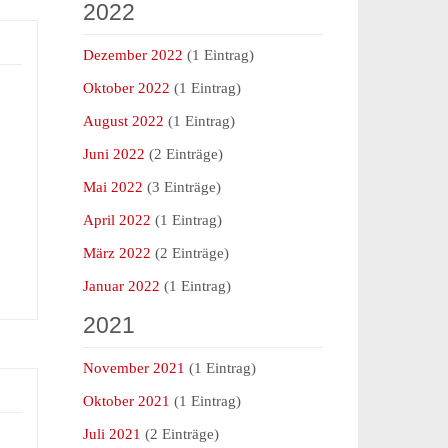
2022
Dezember 2022
(1 Eintrag)
Oktober 2022
(1 Eintrag)
August 2022
(1 Eintrag)
Juni 2022
(2 Einträge)
Mai 2022
(3 Einträge)
April 2022
(1 Eintrag)
März 2022
(2 Einträge)
Januar 2022
(1 Eintrag)
2021
November 2021
(1 Eintrag)
Oktober 2021
(1 Eintrag)
Juli 2021
(2 Einträge)