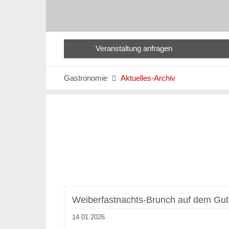
Veranstaltung anfragen
Gastronomie
Aktuelles-Archiv

Weiberfastnachts-Brunch auf dem Gut
14.01.2026