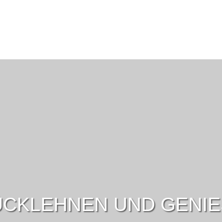
CKLEHNEN UND GENI