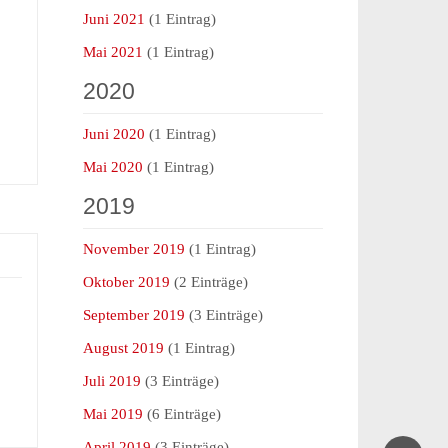
Juni 2021
(1 Eintrag)
Mai 2021
(1 Eintrag)
2020
Juni 2020
(1 Eintrag)
Mai 2020
(1 Eintrag)
2019
November 2019
(1 Eintrag)
Oktober 2019
(2 Einträge)
September 2019
(3 Einträge)
August 2019
(1 Eintrag)
Juli 2019
(3 Einträge)
Mai 2019
(6 Einträge)
April 2019
(3 Einträge)