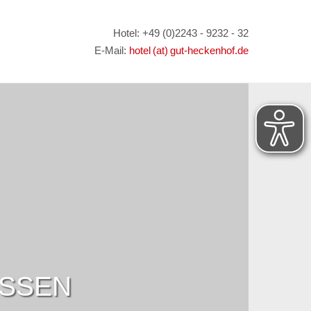
Hotel: +49 (0)2243 - 9232 - 32
E-Mail:
hotel (at) gut-heckenhof.de
ESSEN