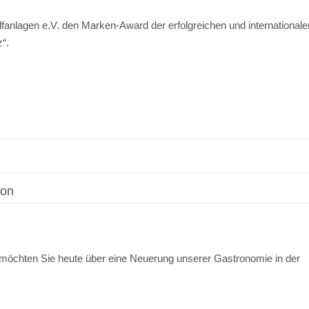
anlagen e.V. den Marken-Award der erfolgreichen und internationale
“.
son
 möchten Sie heute über eine Neuerung unserer Gastronomie in der