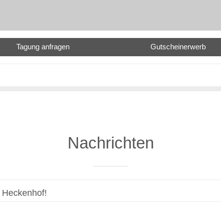
Tagung anfragen
Gutscheinerwerb
Nachrichten
 Heckenhof!