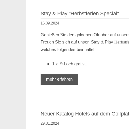
Stay & Play "Herbstferien Special"
16.09.2024
Genießen Sie den goldenen Oktober auf unsere
Freuen Sie sich auf unser Stay & Play
Herbstfe
welches folgendes beinhaltet:
1 x 9-Loch gratis…
mehr erfahren
Neuer Katalog Hotels auf dem Golfpla
29.01.2024