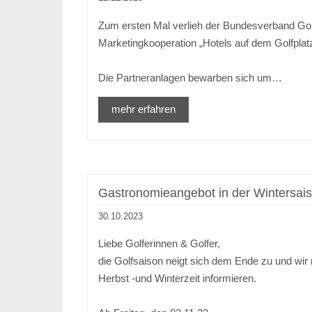
Zum ersten Mal verlieh der Bundesverband Golf
Marketingkooperation „Hotels auf dem Golfplatz
Die Partneranlagen bewarben sich um…
mehr erfahren
Gastronomieangebot in der Wintersai
30.10.2023
Liebe Golferinnen & Golfer,
die Golfsaison neigt sich dem Ende zu und wir
Herbst -und Winterzeit informieren.