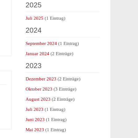
2025
Juli 2025
(1 Eintrag)
2024
September 2024
(1 Eintrag)
Januar 2024
(2 Einträge)
2023
Dezember 2023
(2 Einträge)
Oktober 2023
(3 Einträge)
August 2023
(2 Einträge)
Juli 2023
(1 Eintrag)
Juni 2023
(1 Eintrag)
Mai 2023
(1 Eintrag)