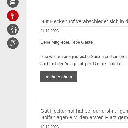
Gut Heckenhof verabschiedet sich in 
21.12.2023
Liebe Mitglieder, liebe Gäste,
eine weitere ereignisreiche Saison und ein er
auch auf der Anlage ruhiger. Die besinnliche…
mehr erfahren
Gut Heckenhof hat bei der erstmali
Golfanlagen e.V. den ersten Platz ge
12.12.2023