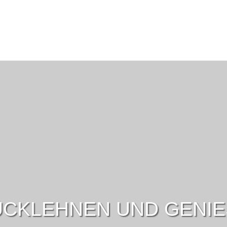
CKLEHNEN UND GENI