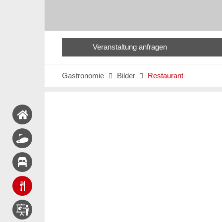
Veranstaltung anfragen
Gastronomie
Bilder
Restaurant

