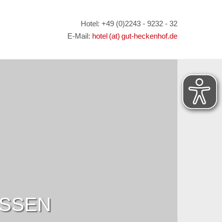
Hotel: +49 (0)2243 - 9232 - 32
E-Mail:
hotel (at) gut-heckenhof.de
ESSEN