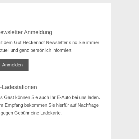
ewsletter Anmeldung
it dem Gut Heckenhof Newsletter sind Sie immer
ktuell und ganz persönlich informiert.
Anmelden
-Ladestationen
ls Gast können Sie auch Ihr E-Auto bei uns laden.
m Empfang bekommen Sie hierfür auf Nachfrage
 gegen Gebühr eine Ladekarte.