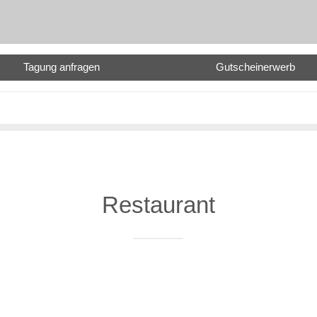
Tagung anfragen
Gutscheinerwerb
Restaurant