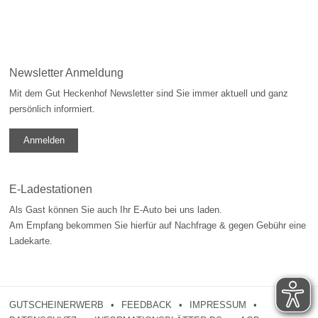
Newsletter Anmeldung
Mit dem Gut Heckenhof Newsletter sind Sie immer aktuell und ganz
persönlich informiert.
Anmelden
E-Ladestationen
Als Gast können Sie auch Ihr E-Auto bei uns laden.
Am Empfang bekommen Sie hierfür auf Nachfrage & gegen Gebühr eine
Ladekarte.
GUTSCHEINERWERB
FEEDBACK
IMPRESSUM