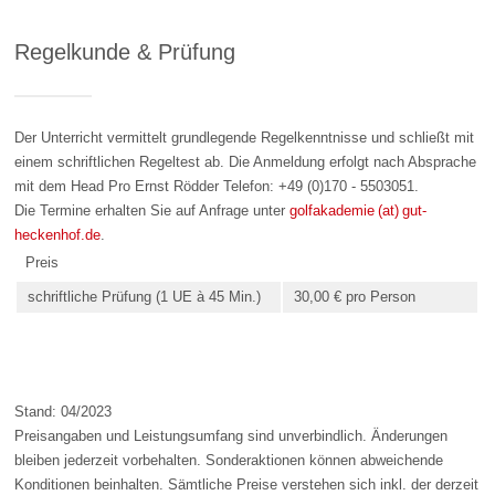
Regelkunde & Prüfung
Der Unterricht vermittelt grundlegende Regelkenntnisse und schließt mit
einem schriftlichen Regeltest ab. Die Anmeldung erfolgt nach Absprache
mit dem Head Pro Ernst Rödder Telefon: +49 (0)170 - 5503051.
Die Termine erhalten Sie auf Anfrage unter
golfakademie (at) gut-
heckenhof.de
.
Preis
schriftliche Prüfung (1 UE à 45 Min.)
30,00 € pro Person
Stand: 04/2023
Preisangaben und Leistungsumfang sind unverbindlich. Änderungen
bleiben jederzeit vorbehalten. Sonderaktionen können abweichende
Konditionen beinhalten. Sämtliche Preise verstehen sich inkl. der derzeit