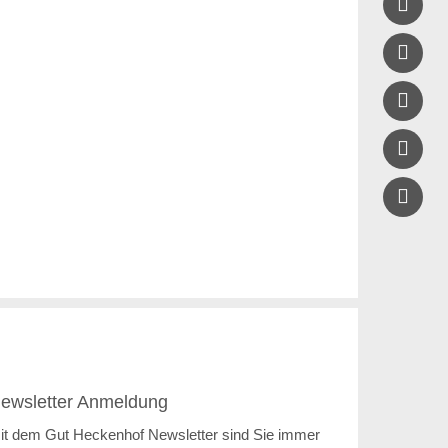




ewsletter Anmeldung
it dem Gut Heckenhof Newsletter sind Sie immer