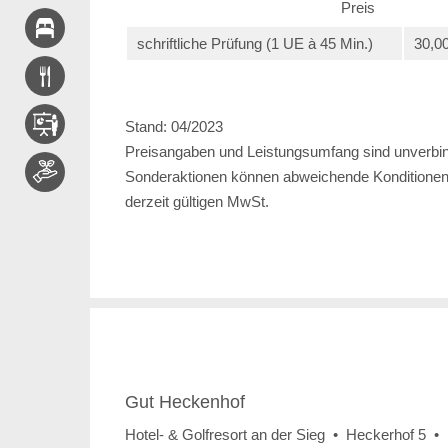
Preis
schriftliche Prüfung (1 UE à 45 Min.)
30,0
Stand: 04/2023
Preisangaben und Leistungsumfang sind unverbind
Sonderaktionen können abweichende Konditionen b
derzeit gültigen MwSt.
Gut Heckenhof
Hotel- & Golfresort an der Sieg • Heckerhof 5 •