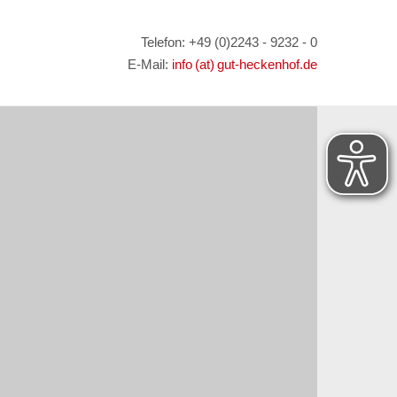
Telefon: +49 (0)2243 - 9232 - 0
E-Mail:
info (at) gut-heckenhof.de