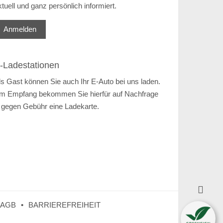
ktuell und ganz persönlich informiert.
Anmelden
-Ladestationen
ls Gast können Sie auch Ihr E-Auto bei uns laden.
m Empfang bekommen Sie hierfür auf Nachfrage
 gegen Gebühr eine Ladekarte.

AGB
BARRIEREFREIHEIT