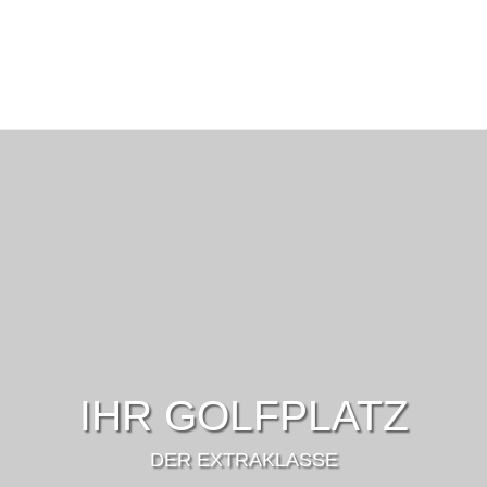
IHR GOLFPLATZ
DER EXTRAKLASSE