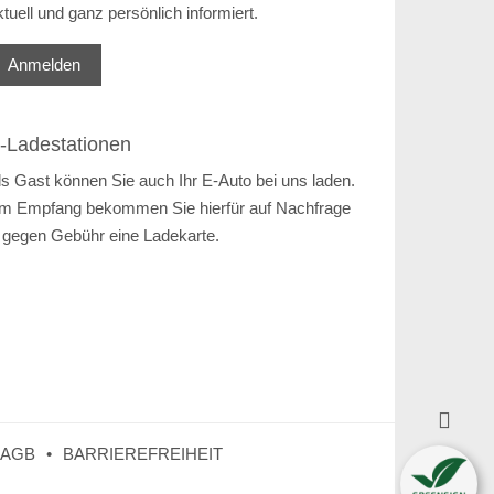
ktuell und ganz persönlich informiert.
Anmelden
-Ladestationen
ls Gast können Sie auch Ihr E-Auto bei uns laden.
m Empfang bekommen Sie hierfür auf Nachfrage
 gegen Gebühr eine Ladekarte.

AGB
BARRIEREFREIHEIT