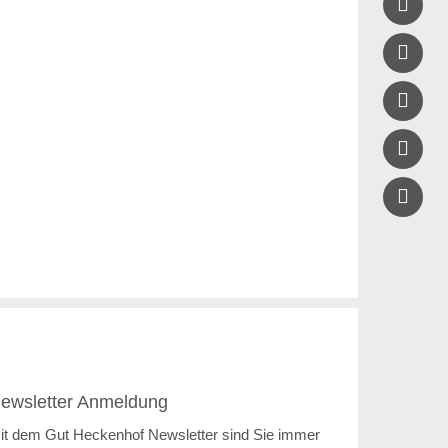




ewsletter Anmeldung
it dem Gut Heckenhof Newsletter sind Sie immer