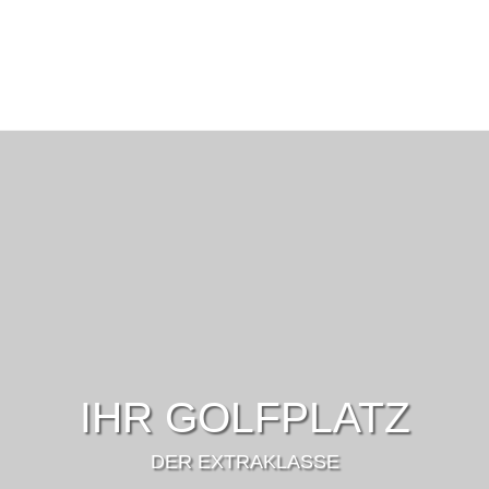
IHR GOLFPLATZ
DER EXTRAKLASSE