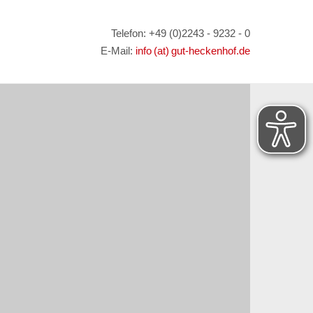
Telefon: +49 (0)2243 - 9232 - 0
E-Mail:
info (at) gut-heckenhof.de