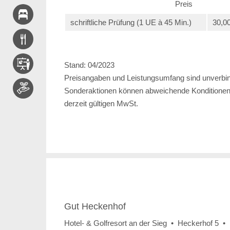
Preis
schriftliche Prüfung (1 UE à 45 Min.)
30,0
Stand: 04/2023
Preisangaben und Leistungsumfang sind unverbind
Sonderaktionen können abweichende Konditionen b
derzeit gültigen MwSt.
Gut Heckenhof
Hotel- & Golfresort an der Sieg • Heckerhof 5 •