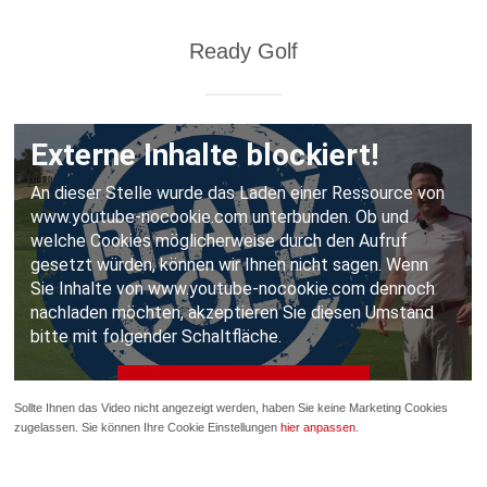
Ready Golf
Sollte Ihnen das Video nicht angezeigt werden, haben Sie keine Marketing Cookies
zugelassen. Sie können Ihre Cookie Einstellungen
hier anpassen
.