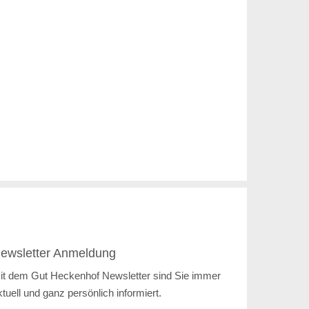
ewsletter Anmeldung
it dem Gut Heckenhof Newsletter sind Sie immer
ktuell und ganz persönlich informiert.