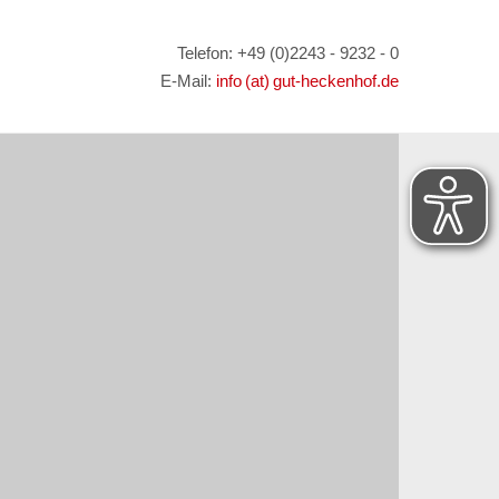
Telefon: +49 (0)2243 - 9232 - 0
E-Mail:
info (at) gut-heckenhof.de