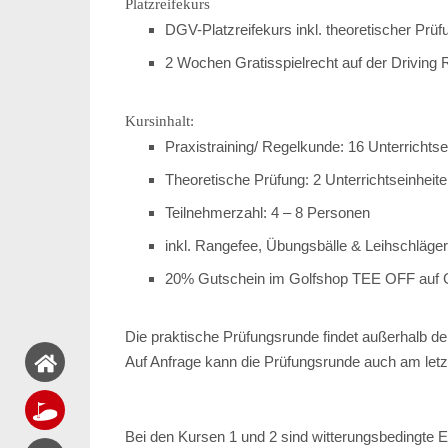
Platzreifekurs
DGV-Platzreifekurs inkl. theoretischer Prüf
2 Wochen Gratisspielrecht auf der Driving
Kursinhalt:
Praxistraining/ Regelkunde: 16 Unterrichtse
Theoretische Prüfung: 2 Unterrichtseinheite
Teilnehmerzahl: 4 – 8 Personen
inkl. Rangefee, Übungsbälle & Leihschläger
20% Gutschein im Golfshop TEE OFF auf 
Die praktische Prüfungsrunde findet außerhalb der
Auf Anfrage kann die Prüfungsrunde auch am letz
Bei den Kursen 1 und 2 sind witterungsbedingte 