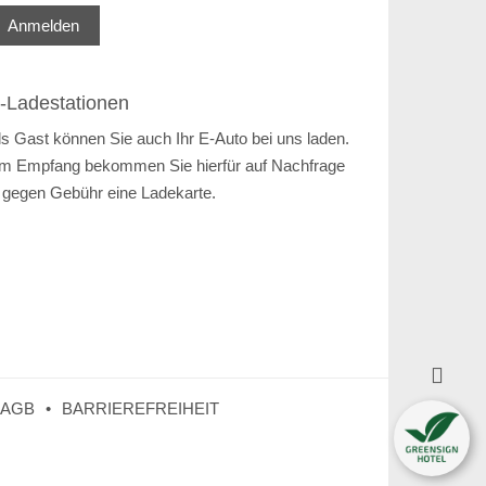
Anmelden
-Ladestationen
ls Gast können Sie auch Ihr E-Auto bei uns laden.
m Empfang bekommen Sie hierfür auf Nachfrage
 gegen Gebühr eine Ladekarte.

AGB
BARRIEREFREIHEIT