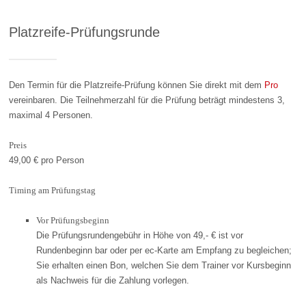
Platzreife-Prüfungsrunde
Den Termin für die Platzreife-Prüfung können Sie direkt mit dem
Pro
vereinbaren. Die Teilnehmerzahl für die Prüfung beträgt mindestens 3,
maximal 4 Personen.
Preis
49,00 € pro Person
Timing am Prüfungstag
Vor Prüfungsbeginn
Die Prüfungsrundengebühr in Höhe von 49,- € ist vor
Rundenbeginn bar oder per ec-Karte am Empfang zu begleichen;
Sie erhalten einen Bon, welchen Sie dem Trainer vor Kursbeginn
als Nachweis für die Zahlung vorlegen.