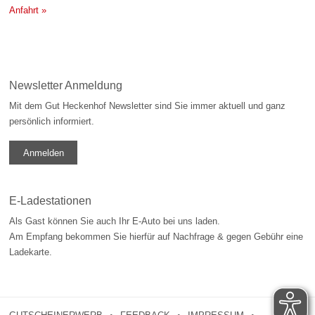
Anfahrt »
Newsletter Anmeldung
Mit dem Gut Heckenhof Newsletter sind Sie immer aktuell und ganz
persönlich informiert.
Anmelden
E-Ladestationen
Als Gast können Sie auch Ihr E-Auto bei uns laden.
Am Empfang bekommen Sie hierfür auf Nachfrage & gegen Gebühr eine
Ladekarte.