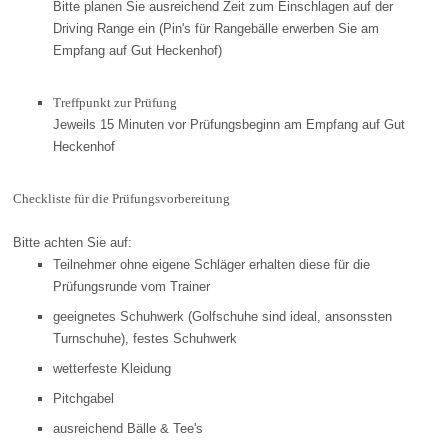
Bitte planen Sie ausreichend Zeit zum Einschlagen auf der
Driving Range ein (Pin's für Rangebälle erwerben Sie am
Empfang auf Gut Heckenhof)
Treffpunkt zur Prüfung
Jeweils 15 Minuten vor Prüfungsbeginn am Empfang auf Gut
Heckenhof
Checkliste für die Prüfungsvorbereitung
Bitte achten Sie auf:
Teilnehmer ohne eigene Schläger erhalten diese für die
Prüfungsrunde vom Trainer
geeignetes Schuhwerk (Golfschuhe sind ideal, ansonssten
Turnschuhe), festes Schuhwerk
wetterfeste Kleidung
Pitchgabel
ausreichend Bälle & Tee's