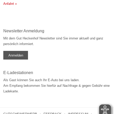
Anfahrt »
Newsletter Anmeldung
Mit dem Gut Heckenhof Newsletter sind Sie immer aktuell und ganz
persönlich informiert.
Anmelden
E-Ladestationen
Als Gast können Sie auch Ihr E-Auto bei uns laden.
Am Empfang bekommen Sie hierfür auf Nachfrage & gegen Gebühr eine
Ladekarte.