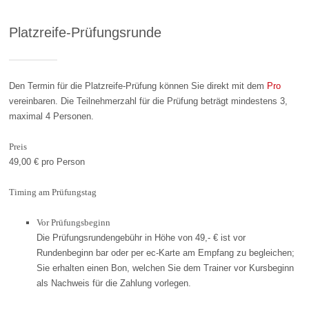
Platzreife-Prüfungsrunde
Den Termin für die Platzreife-Prüfung können Sie direkt mit dem
Pro
vereinbaren. Die Teilnehmerzahl für die Prüfung beträgt mindestens 3,
maximal 4 Personen.
Preis
49,00 € pro Person
Timing am Prüfungstag
Vor Prüfungsbeginn
Die Prüfungsrundengebühr in Höhe von 49,- € ist vor
Rundenbeginn bar oder per ec-Karte am Empfang zu begleichen;
Sie erhalten einen Bon, welchen Sie dem Trainer vor Kursbeginn
als Nachweis für die Zahlung vorlegen.