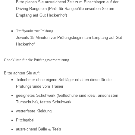
Bitte planen Sie ausreichend Zeit zum Einschlagen auf der
Driving Range ein (Pin's für Rangebälle erwerben Sie am
Empfang auf Gut Heckenhof)
Treffpunkt zur Prüfung
Jeweils 15 Minuten vor Prüfungsbeginn am Empfang auf Gut
Heckenhof
Checkliste für die Prüfungsvorbereitung
Bitte achten Sie auf:
Teilnehmer ohne eigene Schläger erhalten diese für die
Prüfungsrunde vom Trainer
geeignetes Schuhwerk (Golfschuhe sind ideal, ansonssten
Turnschuhe), festes Schuhwerk
wetterfeste Kleidung
Pitchgabel
ausreichend Bälle & Tee's