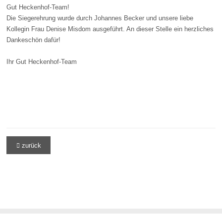
Gut Heckenhof-Team!
Die Siegerehrung wurde durch Johannes Becker und unsere liebe
Kollegin Frau Denise Misdom ausgeführt. An dieser Stelle ein herzliches
Dankeschön dafür!
Ihr Gut Heckenhof-Team
zurück
