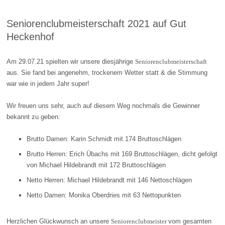
Seniorenclubmeisterschaft 2021 auf Gut
Heckenhof
Am 29.07.21 spielten wir unsere diesjährige
Seniorenclubmeisterschaft
aus. Sie fand bei angenehm, trockenem Wetter statt & die Stimmung
war wie in jedem Jahr super!
Wir freuen uns sehr, auch auf diesem Weg nochmals die Gewinner
bekannt zu geben:
Brutto Damen: Karin Schmidt mit 174 Bruttoschlägen
Brutto Herren: Erich Übachs mit 169 Bruttoschlägen, dicht gefolgt
von Michael Hildebrandt mit 172 Bruttoschlägen
Netto Herren: Michael Hildebrandt mit 146 Nettoschlägen
Netto Damen: Monika Oberdries mit 63 Nettopunkten
Herzlichen Glückwunsch an unsere
Seniorenclubmeister
vom gesamten