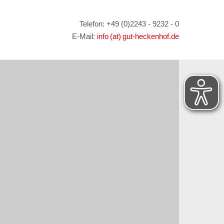
Telefon: +49 (0)2243 - 9232 - 0
E-Mail:
info (at) gut-heckenhof.de