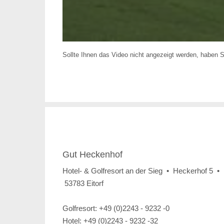
Sollte Ihnen das Video nicht angezeigt werden, haben 
Gut Heckenhof
Hotel- & Golfresort an der Sieg • Heckerhof 5 •
53783 Eitorf
Golfresort: +49 (0)2243 - 9232 -0
Hotel: +49 (0)2243 - 9232 -32