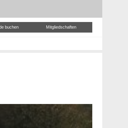
nde buchen
Mitgliedschaften