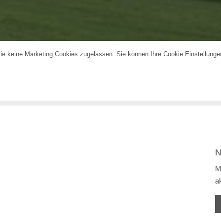
Sie keine Marketing Cookies zugelassen. Sie können Ihre Cookie Einstellung
N
M
a