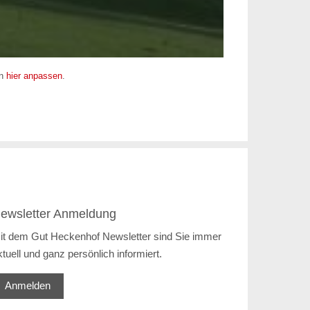
en
hier anpassen
.
ewsletter Anmeldung
it dem Gut Heckenhof Newsletter sind Sie immer
ktuell und ganz persönlich informiert.
Anmelden