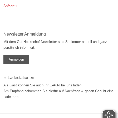
Anfahrt »
Newsletter Anmeldung
Mit dem Gut Heckenhof Newsletter sind Sie immer aktuell und ganz
persönlich informiert.
Anmelden
E-Ladestationen
Als Gast können Sie auch Ihr E-Auto bei uns laden.
Am Empfang bekommen Sie hierfür auf Nachfrage & gegen Gebühr eine
Ladekarte.