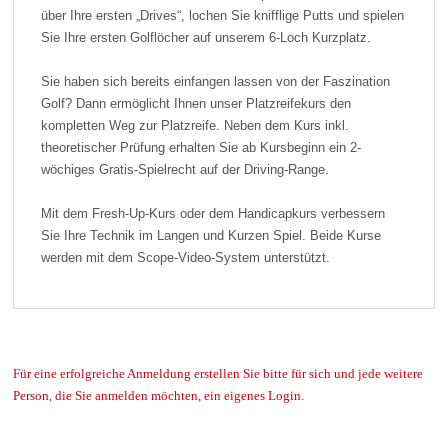
über Ihre ersten „Drives“, lochen Sie knifflige Putts und spielen
Sie Ihre ersten Golflöcher auf unserem 6-Loch Kurzplatz.
Sie haben sich bereits einfangen lassen von der Faszination
Golf? Dann ermöglicht Ihnen unser Platzreifekurs den
kompletten Weg zur Platzreife. Neben dem Kurs inkl.
theoretischer Prüfung erhalten Sie ab Kursbeginn ein 2-
wöchiges Gratis-Spielrecht auf der Driving-Range.
Mit dem Fresh-Up-Kurs oder dem Handicapkurs verbessern
Sie Ihre Technik im Langen und Kurzen Spiel. Beide Kurse
werden mit dem Scope-Video-System unterstützt.
Für eine erfolgreiche Anmeldung erstellen Sie bitte für sich und jede weitere
Person, die Sie anmelden möchten, ein eigenes Login.