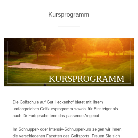
Kursprogramm
KURSPROGRAMM
Die Golfschule auf Gut Heckenhof bietet mit Ihrem
umfangreichen Golfkursprogramm sowohl für Einsteiger als
auch für Fortgeschrittene das passende Angebot.
Im Schnupper- oder Intensiv-Schnupperkurs zeigen wir Ihnen
die verschiedenen Facetten des Golfsports. Freuen Sie sich