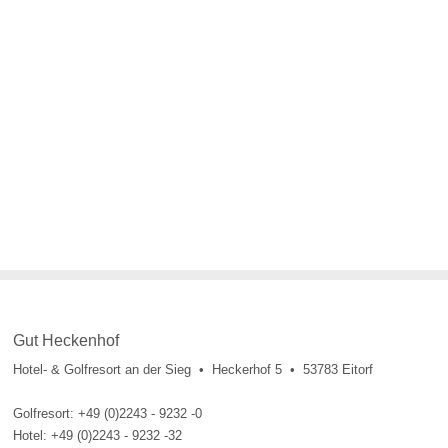
Gut Heckenhof
Hotel- & Golfresort an der Sieg • Heckerhof 5 • 53783 Eitorf
Golfresort: +49 (0)2243 - 9232 -0
Hotel: +49 (0)2243 - 9232 -32