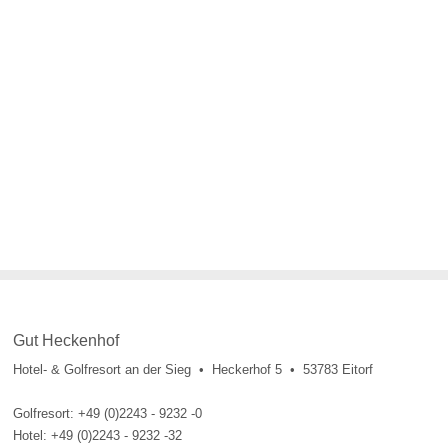
Gut Heckenhof
Hotel- & Golfresort an der Sieg • Heckerhof 5 • 53783 Eitorf
Golfresort: +49 (0)2243 - 9232 -0
Hotel: +49 (0)2243 - 9232 -32