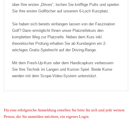
über Ihre ersten „Drives“, lochen Sie knifflige Putts und spielen
Sie Ihre ersten Golflöcher auf unserem 6-Loch Kurzplatz.
Sie haben sich bereits einfangen lassen von der Faszination
Golf? Dann ermöglicht Ihnen unser Platzreifekurs den
kompletten Weg zur Platzreife. Neben dem Kurs inkl.
theoretischer Prüfung erhalten Sie ab Kursbeginn ein 2-
wöchiges Gratis-Spielrecht auf der Driving-Range.
Mit dem Fresh-Up-Kurs oder dem Handicapkurs verbessern
Sie Ihre Technik im Langen und Kurzen Spiel. Beide Kurse
werden mit dem Scope-Video-System unterstützt.
Für eine erfolgreiche Anmeldung erstellen Sie bitte für sich und jede weitere
Person, die Sie anmelden möchten, ein eigenes Login.