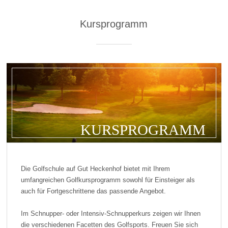
Kursprogramm
KURSPROGRAMM
Die Golfschule auf Gut Heckenhof bietet mit Ihrem
umfangreichen Golfkursprogramm sowohl für Einsteiger als
auch für Fortgeschrittene das passende Angebot.
Im Schnupper- oder Intensiv-Schnupperkurs zeigen wir Ihnen
die verschiedenen Facetten des Golfsports. Freuen Sie sich