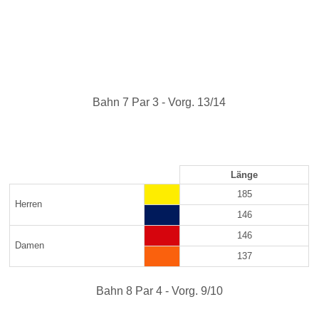
Bahn 7 Par 3 - Vorg. 13/14
Länge
185
Herren
146
146
Damen
137
Bahn 8 Par 4 - Vorg. 9/10