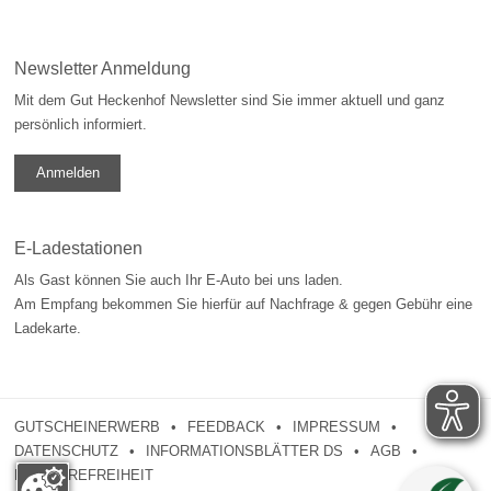
Newsletter Anmeldung
Mit dem Gut Heckenhof Newsletter sind Sie immer aktuell und ganz
persönlich informiert.
Anmelden
E-Ladestationen
Als Gast können Sie auch Ihr E-Auto bei uns laden.
Am Empfang bekommen Sie hierfür auf Nachfrage & gegen Gebühr eine
Ladekarte.
GUTSCHEINERWERB
FEEDBACK
IMPRESSUM
DATENSCHUTZ
INFORMATIONSBLÄTTER DS
AGB
BARRIEREFREIHEIT