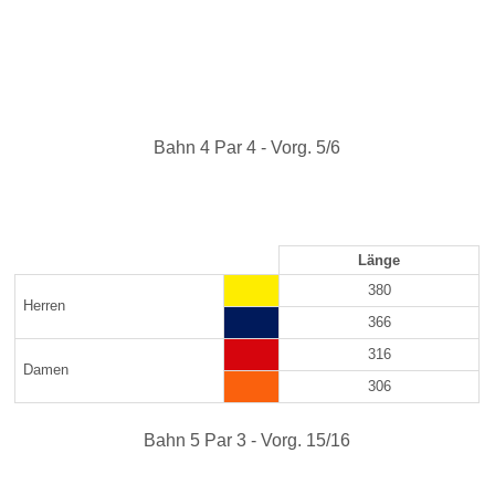
Bahn 4 Par 4 - Vorg. 5/6
Länge
380
Herren
366
316
Damen
306
Bahn 5 Par 3 - Vorg. 15/16