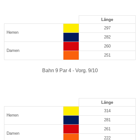
Länge
297
Herren
282
260
Damen
251
Bahn 9 Par 4 - Vorg. 9/10
Länge
314
Herren
281
261
Damen
222