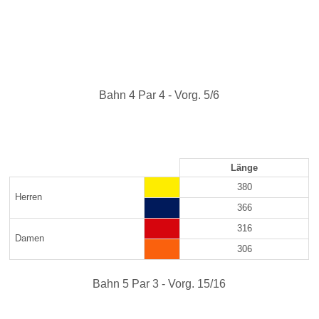
Bahn 4 Par 4 - Vorg. 5/6
Länge
380
Herren
366
316
Damen
306
Bahn 5 Par 3 - Vorg. 15/16