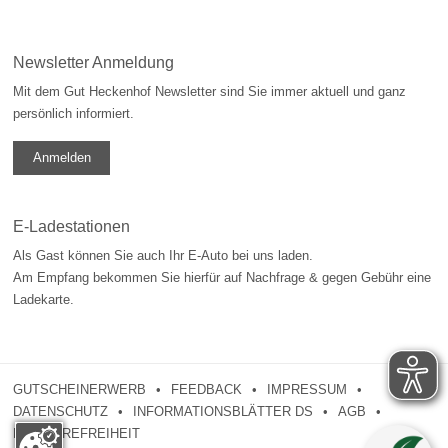
Newsletter Anmeldung
Mit dem Gut Heckenhof Newsletter sind Sie immer aktuell und ganz
persönlich informiert.
Anmelden
E-Ladestationen
Als Gast können Sie auch Ihr E-Auto bei uns laden.
Am Empfang bekommen Sie hierfür auf Nachfrage & gegen Gebühr eine
Ladekarte.
GUTSCHEINERWERB
FEEDBACK
IMPRESSUM
DATENSCHUTZ
INFORMATIONSBLÄTTER DS
AGB
BARRIEREFREIHEIT