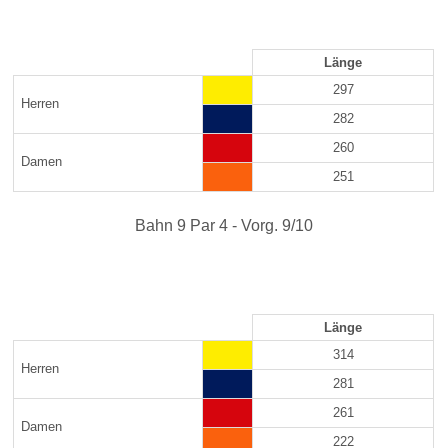
Länge
297
Herren
282
260
Damen
251
Bahn 9 Par 4 - Vorg. 9/10
Länge
314
Herren
281
261
Damen
222