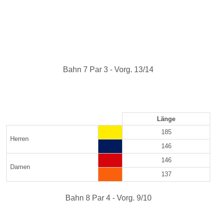
Bahn 7 Par 3 - Vorg. 13/14
Länge
185
Herren
146
146
Damen
137
Bahn 8 Par 4 - Vorg. 9/10