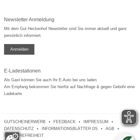
Newsletter Anmeldung
Mit dem Gut Heckenhof Newsletter sind Sie immer aktuell und ganz
persönlich informiert.
Anmelden
E-Ladestationen
Als Gast können Sie auch Ihr E-Auto bei uns laden.
Am Empfang bekommen Sie hierfür auf Nachfrage & gegen Gebühr eine
Ladekarte.
GUTSCHEINERWERB
FEEDBACK
IMPRESSUM
DATENSCHUTZ
INFORMATIONSBLÄTTER DS
AGB
BARRIEREFREIHEIT