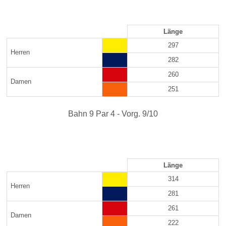
Länge
297
Herren
282
260
Damen
251
Bahn 9 Par 4 - Vorg. 9/10
Länge
314
Herren
281
261
Damen
222