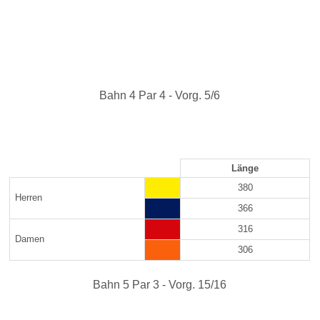
Bahn 4 Par 4 - Vorg. 5/6
Länge
380
Herren
366
316
Damen
306
Bahn 5 Par 3 - Vorg. 15/16