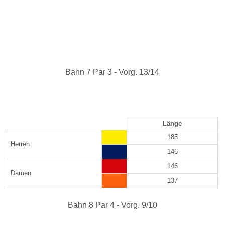
Bahn 7 Par 3 - Vorg. 13/14
Länge
185
Herren
146
146
Damen
137
Bahn 8 Par 4 - Vorg. 9/10