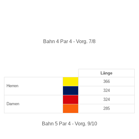
Bahn 4 Par 4 - Vorg. 7/8
Länge
366
Herren
324
324
Damen
285
Bahn 5 Par 4 - Vorg. 9/10