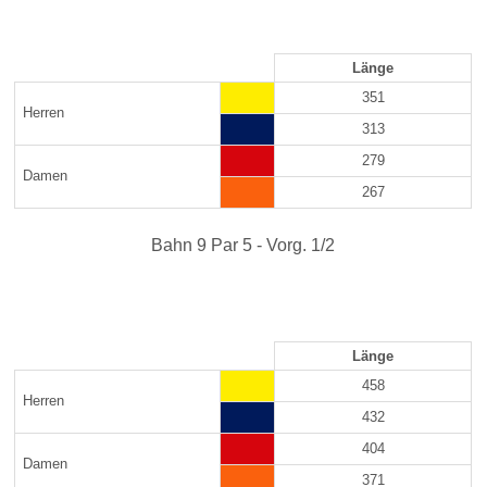
Länge
351
Herren
313
279
Damen
267
Bahn 9 Par 5 - Vorg. 1/2
Länge
458
Herren
432
404
Damen
371