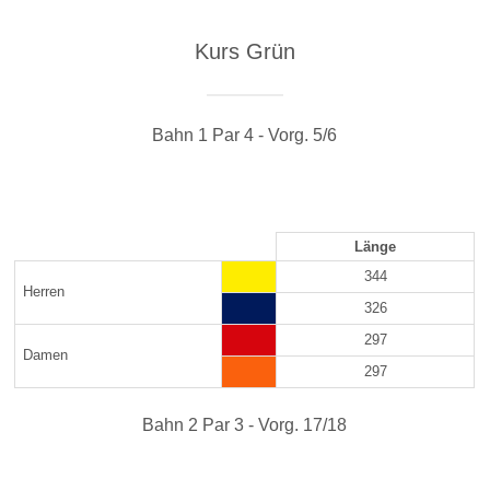
Kurs Grün
Bahn 1 Par 4 - Vorg. 5/6
Länge
344
Herren
326
297
Damen
297
Bahn 2 Par 3 - Vorg. 17/18