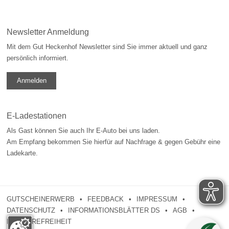
Newsletter Anmeldung
Mit dem Gut Heckenhof Newsletter sind Sie immer aktuell und ganz
persönlich informiert.
Anmelden
E-Ladestationen
Als Gast können Sie auch Ihr E-Auto bei uns laden.
Am Empfang bekommen Sie hierfür auf Nachfrage & gegen Gebühr eine
Ladekarte.
GUTSCHEINERWERB
FEEDBACK
IMPRESSUM
DATENSCHUTZ
INFORMATIONSBLÄTTER DS
AGB
BARRIEREFREIHEIT