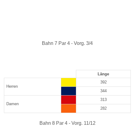
Bahn 7 Par 4 - Vorg. 3/4
Länge
392
Herren
344
313
Damen
282
Bahn 8 Par 4 - Vorg. 11/12