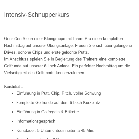
Intensiv-Schnupperkurs
Genießen Sie in einer Kleingruppe mit Ihrem Pro einen kompletten
Nachmittag auf unserer Übungsanlage. Freuen Sie sich über gelungene
Drives, schöne Chips und erste gelochte Putts.
Im Anschluss spielen Sie in Begleitung des Trainers eine komplette
Golfrunde auf unserer 6-Loch Anlage. Ein perfekter Nachmittag um die
Vielseitigkeit des Golfsports kennenzulernen.
Kursinhalt:
Einführung in Putt, Chip, Pitch, voller Schwung
komplette Golfrunde auf dem 6-Loch Kurzplatz
Einführung in Golfregeln & Etikette
Informationsgespräch
Kursdauer: 5 Unterrichtseinheiten à 45 Min.