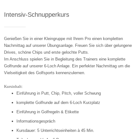
Intensiv-Schnupperkurs
Genießen Sie in einer Kleingruppe mit Ihrem Pro einen kompletten
Nachmittag auf unserer Übungsanlage. Freuen Sie sich über gelungene
Drives, schöne Chips und erste gelochte Putts.
Im Anschluss spielen Sie in Begleitung des Trainers eine komplette
Golfrunde auf unserer 6-Loch Anlage. Ein perfekter Nachmittag um die
Vielseitigkeit des Golfsports kennenzulernen.
Kursinhalt:
Einführung in Putt, Chip, Pitch, voller Schwung
komplette Golfrunde auf dem 6-Loch Kurzplatz
Einführung in Golfregeln & Etikette
Informationsgespräch
Kursdauer: 5 Unterrichtseinheiten à 45 Min.