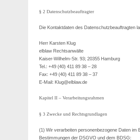
§ 2 Datenschutzbeauftragter
Die Kontaktdaten des Datenschutzbeauftragten la
Herr Karsten Klug
elblaw Rechtsanwälte
Kaiser-Wilhelm-Str. 93; 20355 Hamburg
Tel.: +49 (40) 411 89 38 – 28
Fax: +49 (40) 411 89 38 – 37
E-Mail: Klug@elblaw.de
Kapitel II – Verarbeitungsrahmen
§ 3 Zwecke und Rechtsgrundlagen
(1) Wir verarbeiten personenbezogene Daten im E
Bestimmungen der DSGVO und dem BDSG: