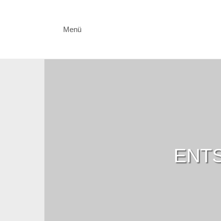
Menü
ENTS