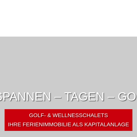
PANNEN – TAGEN – G
GOLF- & WELLNESSCHALETS
IHRE FERIENIMMOBILIE ALS KAPITALANLAGE