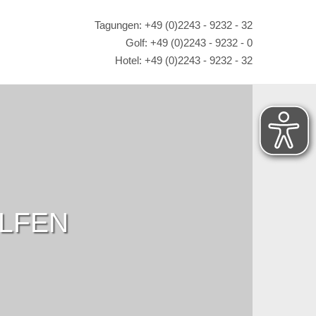
Tagungen: +49 (0)2243 - 9232 - 32
Golf: +49 (0)2243 - 9232 - 0
Hotel: +49 (0)2243 - 9232 - 32
OLFEN