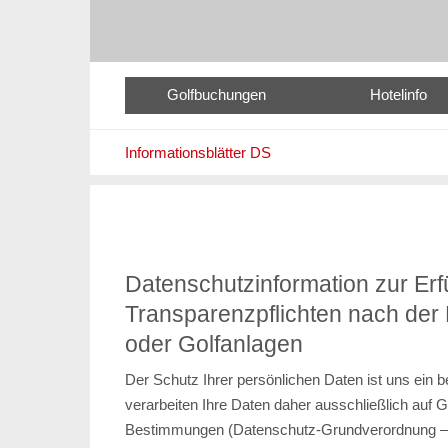
Golfbuchungen
Hotelinfo
Informationsblätter DS
Datenschutzinformation zur Erf
Transparenzpflichten nach de
oder Golfanlagen
Der Schutz Ihrer persönlichen Daten ist uns ein 
verarbeiten Ihre Daten daher ausschließlich auf 
Bestimmungen (Datenschutz-Grundverordnung