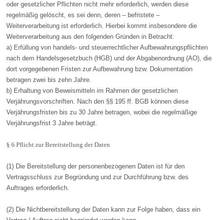
oder gesetzlicher Pflichten nicht mehr erforderlich, werden diese
regelmäßig gelöscht, es sei denn, deren – befristete –
Weiterverarbeitung ist erforderlich. Hierbei kommt insbesondere die
Weiterverarbeitung aus den folgenden Gründen in Betracht:
a) Erfüllung von handels- und steuerrechtlicher Aufbewahrungspflichten
nach dem Handelsgesetzbuch (HGB) und der Abgabenordnung (AO), die
dort vorgegebenen Fristen zur Aufbewahrung bzw. Dokumentation
betragen zwei bis zehn Jahre.
b) Erhaltung von Beweismitteln im Rahmen der gesetzlichen
Verjährungsvorschriften. Nach den §§ 195 ff. BGB können diese
Verjährungsfristen bis zu 30 Jahre betragen, wobei die regelmäßige
Verjährungsfrist 3 Jahre beträgt.
§ 6 Pflicht zur Bereitstellung der Daten
(1) Die Bereitstellung der personenbezogenen Daten ist für den
Vertragsschluss zur Begründung und zur Durchführung bzw. des
Auftrages erforderlich.
(2) Die Nichtbereitstellung der Daten kann zur Folge haben, dass ein