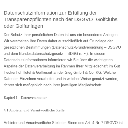
Datenschutzinformation zur Erfüllung der
Transparenzpflichten nach der DSGVO- Golfclubs
oder Golfanlagen
Der Schutz Ihrer persönlichen Daten ist uns ein besonderes Anliegen.
Wir verarbeiten Ihre Daten daher ausschließlich auf Grundlage der
gesetzlichen Bestimmungen (Datenschutz-Grundverordnung – DSGVO
und dem Bundesdatenschutzgesetz – BDSG n. F.). In diesen
Datenschutzinformationen informieren wir Sie über die wichtigsten
Aspekte der Datenverarbeitung im Rahmen Ihrer Mitgliedschaft im Gut
Heckenhof Hotel & Golfresort an der Sieg GmbH & Co. KG. Welche
Daten im Einzelnen verarbeitet und in welcher Weise genutzt werden,
richtet sich maßgeblich nach Ihrer jeweiligen Mitgliedschaft.
Kapitel I – Datenverarbeiter
§ 1 Anbieter und Verantwortliche Stelle
Anbieter und Verantwortliche Stelle im Sinne des Art. 4 Nr. 7 DSGVO ist: