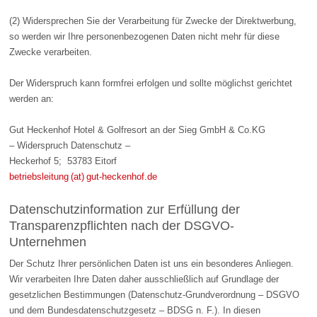
(2) Widersprechen Sie der Verarbeitung für Zwecke der Direktwerbung,
so werden wir Ihre personenbezogenen Daten nicht mehr für diese
Zwecke verarbeiten.
Der Widerspruch kann formfrei erfolgen und sollte möglichst gerichtet
werden an:
Gut Heckenhof Hotel & Golfresort an der Sieg GmbH & Co.KG
– Widerspruch Datenschutz –
Heckerhof 5; 53783 Eitorf
betriebsleitung (at) gut-heckenhof.de
Datenschutzinformation zur Erfüllung der
Transparenzpflichten nach der DSGVO-
Unternehmen
Der Schutz Ihrer persönlichen Daten ist uns ein besonderes Anliegen.
Wir verarbeiten Ihre Daten daher ausschließlich auf Grundlage der
gesetzlichen Bestimmungen (Datenschutz-Grundverordnung – DSGVO
und dem Bundesdatenschutzgesetz – BDSG n. F.). In diesen