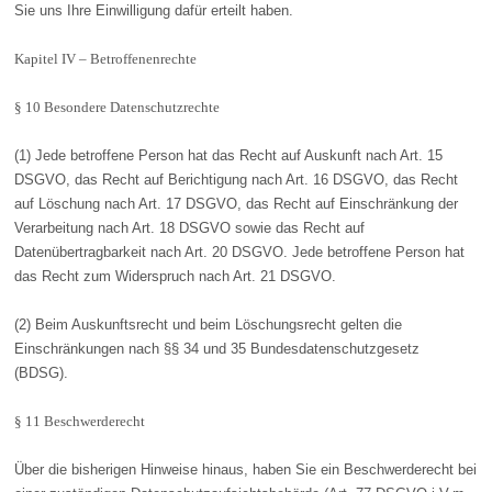
Sie uns Ihre Einwilligung dafür erteilt haben.
Kapitel IV – Betroffenenrechte
§ 10 Besondere Datenschutzrechte
(1) Jede betroffene Person hat das Recht auf Auskunft nach Art. 15
DSGVO, das Recht auf Berichtigung nach Art. 16 DSGVO, das Recht
auf Löschung nach Art. 17 DSGVO, das Recht auf Einschränkung der
Verarbeitung nach Art. 18 DSGVO sowie das Recht auf
Datenübertragbarkeit nach Art. 20 DSGVO. Jede betroffene Person hat
das Recht zum Widerspruch nach Art. 21 DSGVO.
(2) Beim Auskunftsrecht und beim Löschungsrecht gelten die
Einschränkungen nach §§ 34 und 35 Bundesdatenschutzgesetz
(BDSG).
§ 11 Beschwerderecht
Über die bisherigen Hinweise hinaus, haben Sie ein Beschwerderecht bei