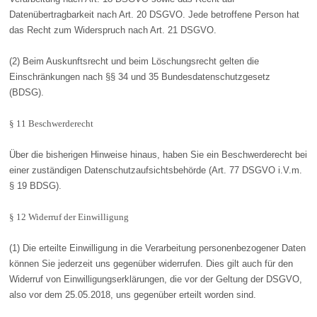
Datenübertragbarkeit nach Art. 20 DSGVO. Jede betroffene Person hat
das Recht zum Widerspruch nach Art. 21 DSGVO.
(2) Beim Auskunftsrecht und beim Löschungsrecht gelten die
Einschränkungen nach §§ 34 und 35 Bundesdatenschutzgesetz
(BDSG).
§ 11 Beschwerderecht
Über die bisherigen Hinweise hinaus, haben Sie ein Beschwerderecht bei
einer zuständigen Datenschutzaufsichtsbehörde (Art. 77 DSGVO i.V.m.
§ 19 BDSG).
§ 12 Widerruf der Einwilligung
(1) Die erteilte Einwilligung in die Verarbeitung personenbezogener Daten
können Sie jederzeit uns gegenüber widerrufen. Dies gilt auch für den
Widerruf von Einwilligungserklärungen, die vor der Geltung der DSGVO,
also vor dem 25.05.2018, uns gegenüber erteilt worden sind.