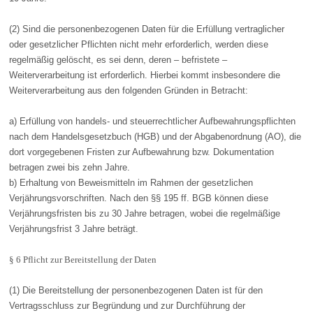
(2) Sind die personenbezogenen Daten für die Erfüllung vertraglicher
oder gesetzlicher Pflichten nicht mehr erforderlich, werden diese
regelmäßig gelöscht, es sei denn, deren – befristete –
Weiterverarbeitung ist erforderlich. Hierbei kommt insbesondere die
Weiterverarbeitung aus den folgenden Gründen in Betracht:
a) Erfüllung von handels- und steuerrechtlicher Aufbewahrungspflichten
nach dem Handelsgesetzbuch (HGB) und der Abgabenordnung (AO), die
dort vorgegebenen Fristen zur Aufbewahrung bzw. Dokumentation
betragen zwei bis zehn Jahre.
b) Erhaltung von Beweismitteln im Rahmen der gesetzlichen
Verjährungsvorschriften. Nach den §§ 195 ff. BGB können diese
Verjährungsfristen bis zu 30 Jahre betragen, wobei die regelmäßige
Verjährungsfrist 3 Jahre beträgt.
§ 6 Pflicht zur Bereitstellung der Daten
(1) Die Bereitstellung der personenbezogenen Daten ist für den
Vertragsschluss zur Begründung und zur Durchführung der