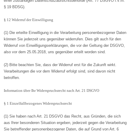
einer zuständigen Datenschutzaufsichtsbehörde (Art. 77 DSGVO i.V.m.
§ 19 BDSG).
§ 12 Widerruf der Einwilligung
(1) Die erteilte Einwilligung in die Verarbeitung personenbezogener Daten
können Sie jederzeit uns gegenüber widerrufen. Dies gilt auch für den
Widerruf von Einwilligungserklärungen, die vor der Geltung der DSGVO,
also vor dem 25.05.2018, uns gegenüber erteilt worden sind.
(2) Bitte beachten Sie, dass der Widerruf erst für die Zukunft wirkt.
Verarbeitungen die vor dem Widerruf erfolgt sind, sind davon nicht
betroffen.
Information über Ihr Widerspruchsrecht nach Art. 21 DSGVO
§ 1 Einzelfallbezogenes Widerspruchsrecht
(1) Sie haben nach Art. 21 DSGVO das Recht, aus Gründen, die sich
aus Ihrer besonderen Situation ergeben, jederzeit gegen die Verarbeitung
Sie betreffender personenbezogener Daten, die auf Grund von Art. 6