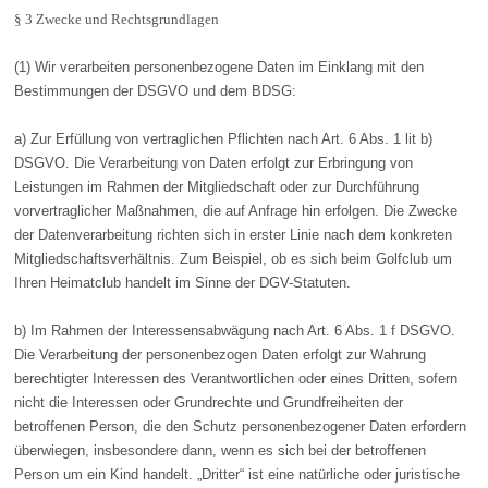
§ 3 Zwecke und Rechtsgrundlagen
(1) Wir verarbeiten personenbezogene Daten im Einklang mit den
Bestimmungen der DSGVO und dem BDSG:
a) Zur Erfüllung von vertraglichen Pflichten nach Art. 6 Abs. 1 lit b)
DSGVO. Die Verarbeitung von Daten erfolgt zur Erbringung von
Leistungen im Rahmen der Mitgliedschaft oder zur Durchführung
vorvertraglicher Maßnahmen, die auf Anfrage hin erfolgen. Die Zwecke
der Datenverarbeitung richten sich in erster Linie nach dem konkreten
Mitgliedschaftsverhältnis. Zum Beispiel, ob es sich beim Golfclub um
Ihren Heimatclub handelt im Sinne der DGV-Statuten.
b) Im Rahmen der Interessensabwägung nach Art. 6 Abs. 1 f DSGVO.
Die Verarbeitung der personenbezogen Daten erfolgt zur Wahrung
berechtigter Interessen des Verantwortlichen oder eines Dritten, sofern
nicht die Interessen oder Grundrechte und Grundfreiheiten der
betroffenen Person, die den Schutz personenbezogener Daten erfordern
überwiegen, insbesondere dann, wenn es sich bei der betroffenen
Person um ein Kind handelt. „Dritter“ ist eine natürliche oder juristische