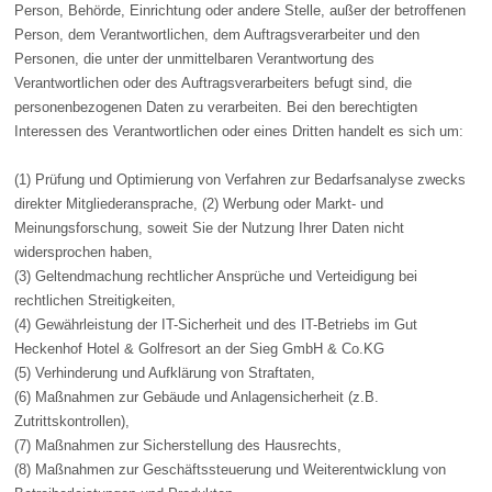
Person, Behörde, Einrichtung oder andere Stelle, außer der betroffenen
Person, dem Verantwortlichen, dem Auftragsverarbeiter und den
Personen, die unter der unmittelbaren Verantwortung des
Verantwortlichen oder des Auftragsverarbeiters befugt sind, die
personenbezogenen Daten zu verarbeiten. Bei den berechtigten
Interessen des Verantwortlichen oder eines Dritten handelt es sich um:
(1) Prüfung und Optimierung von Verfahren zur Bedarfsanalyse zwecks
direkter Mitgliederansprache, (2) Werbung oder Markt- und
Meinungsforschung, soweit Sie der Nutzung Ihrer Daten nicht
widersprochen haben,
(3) Geltendmachung rechtlicher Ansprüche und Verteidigung bei
rechtlichen Streitigkeiten,
(4) Gewährleistung der IT-Sicherheit und des IT-Betriebs im Gut
Heckenhof Hotel & Golfresort an der Sieg GmbH & Co.KG
(5) Verhinderung und Aufklärung von Straftaten,
(6) Maßnahmen zur Gebäude und Anlagensicherheit (z.B.
Zutrittskontrollen),
(7) Maßnahmen zur Sicherstellung des Hausrechts,
(8) Maßnahmen zur Geschäftssteuerung und Weiterentwicklung von