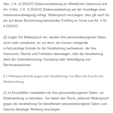
Abs. 1 lit. e) DSGVO (Datenverarbeitung im öffentlichen Interesse) und
Art. 6 Abs. 1 lit. f) DSGVO (Datenverarbeitung auf der Grundlage einer
Interessensabwägung) erfolgt, Widerspruch einzulegen; dies gilt auch für
ein auf dieser Bestimmung beruhendes Profiling im Sinne von Art. 4 Nr.
4 DSGVO.
(2) Legen Sie Widerspruch ein, werden Ihre personenbezogenen Daten
nicht mehr verarbeitet, es sei denn, wir können zwingende
schutzwürdige Gründe für die Verarbeitung nachweisen, die Ihre
Interessen, Rechte und Freiheiten überwiegen, oder die Verarbeitung
dient der Geltendmachung, Ausübung oder Verteidigung von
Rechtsansprüchen.
§ 2 Widerspruchsrecht gegen eine Verarbeitung von Daten für Zwecke der
Direktwerbung
(1) In Einzelfällen verarbeiten wir Ihre personenbezogenen Daten, um
Direktwerbung zu betreiben. Sie haben das Recht, jederzeit Widerspruch
gegen die Verarbeitung Sie betreffender personenbezogener Daten zum
Zwecke derartiger Werbung einzulegen.