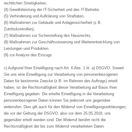
rechtlichen Streitigkeiten,
(4) Gewährleistung der IT-Sicherheit und des IT-Betriebs
(5) Verhinderung und Aufklärung von Straftaten,
(6) Maßnahmen zur Gebäude und Anlagensicherheit (z.B.
Zutrittskontrollen),
(7) Maßnahmen zur Sicherstellung des Hausrechts,
(8) Maßnahmen zur Geschäftssteuerung und Weiterentwicklung von
Leistungen und Produkten.
(9) zur Analyse des Einzugs
c) Aufgrund Ihrer Einwilligung nach Art. 6 Abs. 1 lit. a) DSGVO. Soweit
Sie uns eine Einwilligung zur Verarbeitung von personenbezogenen
Daten für bestimmte Zwecke (z.B. im Rahmen des Auftrags) erteilt
haben, ist die Rechtsmäßigkeit dieser Verarbeitung auf Basis Ihrer
Einwilligung gegeben. Die erteilte Einwilligung in die Verarbeitung
personenbezogener Daten können Sie jederzeit uns gegenüber
widerrufen. Dies gilt auch für den Widerruf von Einwilligungserklärungen,
die vor der Geltung der DSGVO, also vor dem 25.05.2018, uns
gegenüber erteilt worden sind. Der Widerruf berührt nicht die
Rechtsmäßigkeit der bis zum Widerruf verarbeiteten Daten.