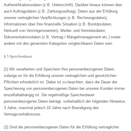
Authentifikationsdaten (z.B. Unterschrift). Darüber hinaus können dies
auch Auftragsdaten (z.B. Zahlungsauftrag), Daten aus der Erfüllung
unserer vertraglichen Verpflichtungen (z.B. Rechnungsdaten),
Informationen über Ihre finanzielle Situation (z.B. Bonitätsdaten,
Herkunft von Vermögenswerten), Werbe- und Vertriebsdaten,
Dokumentationsdaten (z.B. Vertrag / Mängelmanagement etc.) sowie
andere mit den genannten Kategorien vergleichbaren Daten sein.
§ 5 Speicherdauer
(1) Wir verarbeiten und Speichern Ihre personenbezogenen Daten,
solange es für die Erfüllung unserer vertraglichen und gesetzlichen
Pflichten erforderlich ist. Dabei ist zu beachten, dass die Dauer der
Speicherung von personenbezogenen Daten bei unseren Kunden immer
einzelfallabhängig ist. Die regelmäßige Speicherdauer
personenbezogener Daten beträgt, vorbehaltlich der folgenden Hinweise,
3 Jahre, maximal jedoch 10 Jahre nach Beendigung des
Vertragsverhältnisses.
(2) Sind die personenbezogenen Daten für die Erfüllung vertraglicher