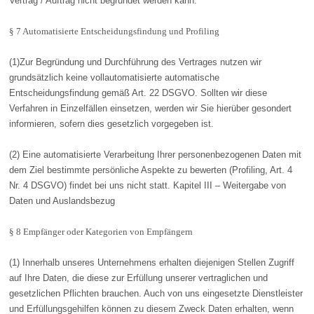
Vertrag / Auftrag nicht begründet werden kann.
§ 7 Automatisierte Entscheidungsfindung und Profiling
(1)Zur Begründung und Durchführung des Vertrages nutzen wir
grundsätzlich keine vollautomatisierte automatische
Entscheidungsfindung gemäß Art. 22 DSGVO. Sollten wir diese
Verfahren in Einzelfällen einsetzen, werden wir Sie hierüber gesondert
informieren, sofern dies gesetzlich vorgegeben ist.
(2) Eine automatisierte Verarbeitung Ihrer personenbezogenen Daten mit
dem Ziel bestimmte persönliche Aspekte zu bewerten (Profiling, Art. 4
Nr. 4 DSGVO) findet bei uns nicht statt. Kapitel III – Weitergabe von
Daten und Auslandsbezug
§ 8 Empfänger oder Kategorien von Empfängern
(1) Innerhalb unseres Unternehmens erhalten diejenigen Stellen Zugriff
auf Ihre Daten, die diese zur Erfüllung unserer vertraglichen und
gesetzlichen Pflichten brauchen. Auch von uns eingesetzte Dienstleister
und Erfüllungsgehilfen können zu diesem Zweck Daten erhalten, wenn