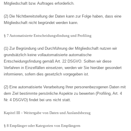
Mitgliedschaft bzw. Auftrages erforderlich.
(2) Die Nichtbereitstellung der Daten kann zur Folge haben, dass eine
Mitgliedschaft nicht begründet werden kann.
§ 7 Automatisierte Entscheidungsfindung und Profiling
(1) Zur Begründung und Durchführung der Mitgliedschaft nutzen wir
grundsätzlich keine vollautomatisierte automatische
Entscheidungsfindung gemäß Art. 22 DSGVO. Sollten wir diese
Verfahren in Einzelfällen einsetzen, werden wir Sie hierüber gesondert
informieren, sofern dies gesetzlich vorgegeben ist.
(2) Eine automatisierte Verarbeitung Ihrer personenbezogenen Daten mit
dem Ziel bestimmte persönliche Aspekte zu bewerten (Profiling, Art. 4
Nr. 4 DSGVO) findet bei uns nicht statt.
Kapitel III – Weitergabe von Daten und Auslandsbezug
§ 8 Empfänger oder Kategorien von Empfängern