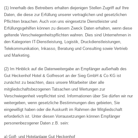
(1) Innerhalb des Betreibers erhalten diejenigen Stellen Zugriff auf Ihre
Daten, die diese zur Erfüllung unserer vertraglichen und gesetzlichen
Pflichten brauchen. Auch von uns eingesetzte Dienstleister und
Erfüllungsgehilfen können zu diesem Zweck Daten erhalten, wenn diese
geltende Verschwiegenheitspflichten wahren. Dies sind Unternehmen in
den Kategorien IT-Dienstleistung, Logistik, Druckdienstleistungen,
Telekommunikation, Inkasso, Beratung und Consulting sowie Vertrieb
und Marketing.
(2) Im Hinblick auf die Datenweitergabe an Empfänger außerhalb des
Gut Heckenhof Hotel & Golfresort an der Sieg GmbH & Co KG ist
zunächst zu beachten, dass unsere Mitarbeiter über alle
mitgliedschaftsbezogenen Tatsachen und Wertungen zur
Verschwiegenheit verpflichtet sind. Informationen über Sie dürfen wir nur
weitergeben, wenn gesetzliche Bestimmungen dies gebieten, Sie
eingewilligt haben oder die Auskunft im Rahmen der Mitgliedschaft
erforderlich ist. Unter diesen Vorrausetzungen können Empfänger
personenbezogener Daten z.B. sein:
a) Golf- und Hotelanlage Gut Heckenhof