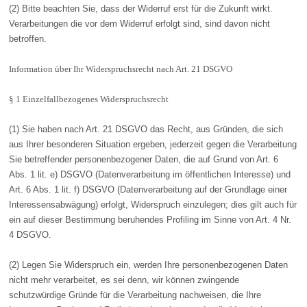
(2) Bitte beachten Sie, dass der Widerruf erst für die Zukunft wirkt.
Verarbeitungen die vor dem Widerruf erfolgt sind, sind davon nicht
betroffen.
Information über Ihr Widerspruchsrecht nach Art. 21 DSGVO
§ 1 Einzelfallbezogenes Widerspruchsrecht
(1) Sie haben nach Art. 21 DSGVO das Recht, aus Gründen, die sich
aus Ihrer besonderen Situation ergeben, jederzeit gegen die Verarbeitung
Sie betreffender personenbezogener Daten, die auf Grund von Art. 6
Abs. 1 lit. e) DSGVO (Datenverarbeitung im öffentlichen Interesse) und
Art. 6 Abs. 1 lit. f) DSGVO (Datenverarbeitung auf der Grundlage einer
Interessensabwägung) erfolgt, Widerspruch einzulegen; dies gilt auch für
ein auf dieser Bestimmung beruhendes Profiling im Sinne von Art. 4 Nr.
4 DSGVO.
(2) Legen Sie Widerspruch ein, werden Ihre personenbezogenen Daten
nicht mehr verarbeitet, es sei denn, wir können zwingende
schutzwürdige Gründe für die Verarbeitung nachweisen, die Ihre