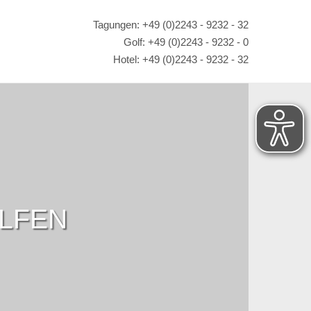
Tagungen: +49 (0)2243 - 9232 - 32
Golf: +49 (0)2243 - 9232 - 0
Hotel: +49 (0)2243 - 9232 - 32
OLFEN