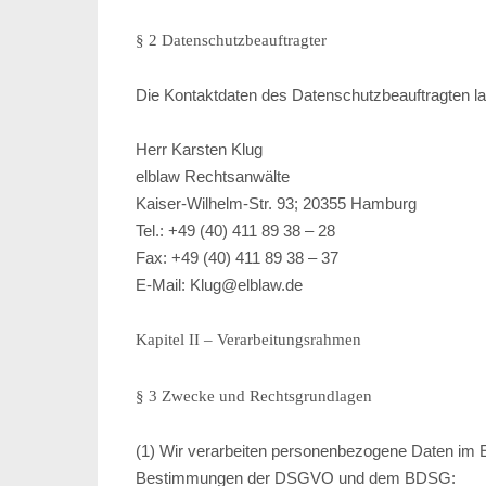
§ 2 Datenschutzbeauftragter
Die Kontaktdaten des Datenschutzbeauftragten la
Herr Karsten Klug
elblaw Rechtsanwälte
Kaiser-Wilhelm-Str. 93; 20355 Hamburg
Tel.: +49 (40) 411 89 38 – 28
Fax: +49 (40) 411 89 38 – 37
E-Mail: Klug@elblaw.de
Kapitel II – Verarbeitungsrahmen
§ 3 Zwecke und Rechtsgrundlagen
(1) Wir verarbeiten personenbezogene Daten im E
Bestimmungen der DSGVO und dem BDSG: