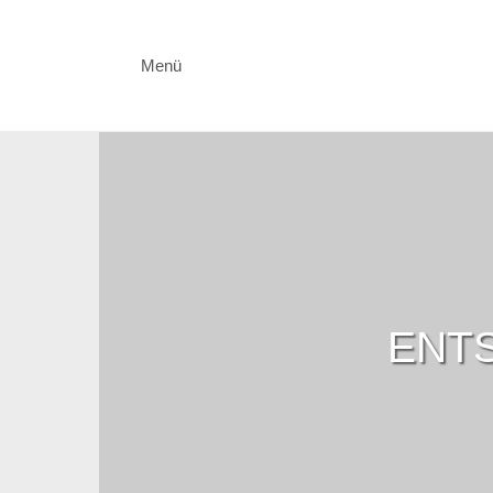
Menü
ENTS