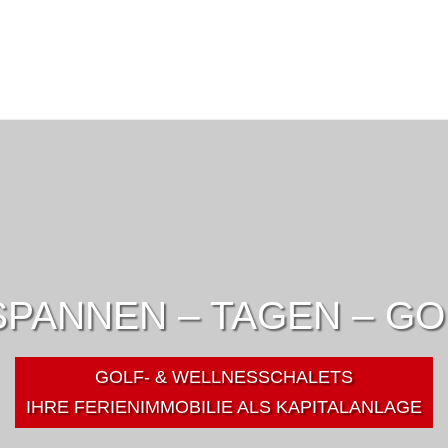
PANNEN – TAGEN – G
GOLF- & WELLNESSCHALETS
IHRE FERIENIMMOBILIE ALS KAPITALANLAGE