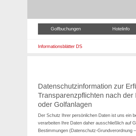
Golfbuchungen
Hotelinfo
Informationsblätter DS
Datenschutzinformation zur Erf
Transparenzpflichten nach de
oder Golfanlagen
Der Schutz Ihrer persönlichen Daten ist uns ein 
verarbeiten Ihre Daten daher ausschließlich auf 
Bestimmungen (Datenschutz-Grundverordnung