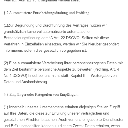
Vertrag / Auftrag nicht begründet werden kann.
§ 7 Automatisierte Entscheidungsfindung und Profiling
(1)Zur Begründung und Durchführung des Vertrages nutzen wir
grundsätzlich keine vollautomatisierte automatische
Entscheidungsfindung gemäß Art. 22 DSGVO. Sollten wir diese
Verfahren in Einzelfällen einsetzen, werden wir Sie hierüber gesondert
informieren, sofern dies gesetzlich vorgegeben ist.
(2) Eine automatisierte Verarbeitung Ihrer personenbezogenen Daten mit
dem Ziel bestimmte persönliche Aspekte zu bewerten (Profiling, Art. 4
Nr. 4 DSGVO) findet bei uns nicht statt. Kapitel III – Weitergabe von
Daten und Auslandsbezug
§ 8 Empfänger oder Kategorien von Empfängern
(1) Innerhalb unseres Unternehmens erhalten diejenigen Stellen Zugriff
auf Ihre Daten, die diese zur Erfüllung unserer vertraglichen und
gesetzlichen Pflichten brauchen. Auch von uns eingesetzte Dienstleister
und Erfüllungsgehilfen können zu diesem Zweck Daten erhalten, wenn