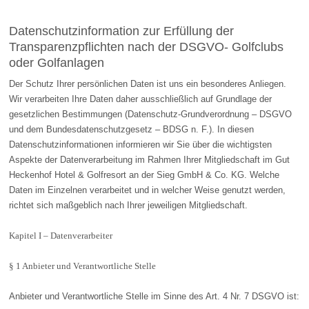
Datenschutzinformation zur Erfüllung der
Transparenzpflichten nach der DSGVO- Golfclubs
oder Golfanlagen
Der Schutz Ihrer persönlichen Daten ist uns ein besonderes Anliegen.
Wir verarbeiten Ihre Daten daher ausschließlich auf Grundlage der
gesetzlichen Bestimmungen (Datenschutz-Grundverordnung – DSGVO
und dem Bundesdatenschutzgesetz – BDSG n. F.). In diesen
Datenschutzinformationen informieren wir Sie über die wichtigsten
Aspekte der Datenverarbeitung im Rahmen Ihrer Mitgliedschaft im Gut
Heckenhof Hotel & Golfresort an der Sieg GmbH & Co. KG. Welche
Daten im Einzelnen verarbeitet und in welcher Weise genutzt werden,
richtet sich maßgeblich nach Ihrer jeweiligen Mitgliedschaft.
Kapitel I – Datenverarbeiter
§ 1 Anbieter und Verantwortliche Stelle
Anbieter und Verantwortliche Stelle im Sinne des Art. 4 Nr. 7 DSGVO ist: