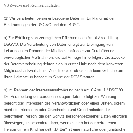
§ 3 Zwecke und Rechtsgrundlagen
(1) Wir verarbeiten personenbezogene Daten im Einklang mit den
Bestimmungen der DSGVO und dem BDSG:
a) Zur Erfüllung von vertraglichen Pflichten nach Art. 6 Abs. 1 lit b)
DSGVO. Die Verarbeitung von Daten erfolgt zur Erbringung von
Leistungen im Rahmen der Mitgliedschaft oder zur Durchführung
vorvertraglicher Maßnahmen, die auf Anfrage hin erfolgen. Die Zwecke
der Datenverarbeitung richten sich in erster Linie nach dem konkreten
Mitgliedschaftsverhältnis. Zum Beispiel, ob es sich beim Golfclub um
Ihren Heimatclub handelt im Sinne der DGV-Statuten.
b) Im Rahmen der Interessensabwägung nach Art. 6 Abs. 1 f DSGVO.
Die Verarbeitung der personenbezogen Daten erfolgt zur Wahrung
berechtigter Interessen des Verantwortlichen oder eines Dritten, sofern
nicht die Interessen oder Grundrechte und Grundfreiheiten der
betroffenen Person, die den Schutz personenbezogener Daten erfordern
überwiegen, insbesondere dann, wenn es sich bei der betroffenen
Person um ein Kind handelt. „Dritter“ ist eine natürliche oder juristische