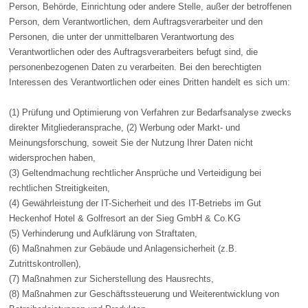
Person, Behörde, Einrichtung oder andere Stelle, außer der betroffenen
Person, dem Verantwortlichen, dem Auftragsverarbeiter und den
Personen, die unter der unmittelbaren Verantwortung des
Verantwortlichen oder des Auftragsverarbeiters befugt sind, die
personenbezogenen Daten zu verarbeiten. Bei den berechtigten
Interessen des Verantwortlichen oder eines Dritten handelt es sich um:
(1) Prüfung und Optimierung von Verfahren zur Bedarfsanalyse zwecks
direkter Mitgliederansprache, (2) Werbung oder Markt- und
Meinungsforschung, soweit Sie der Nutzung Ihrer Daten nicht
widersprochen haben,
(3) Geltendmachung rechtlicher Ansprüche und Verteidigung bei
rechtlichen Streitigkeiten,
(4) Gewährleistung der IT-Sicherheit und des IT-Betriebs im Gut
Heckenhof Hotel & Golfresort an der Sieg GmbH & Co.KG
(5) Verhinderung und Aufklärung von Straftaten,
(6) Maßnahmen zur Gebäude und Anlagensicherheit (z.B.
Zutrittskontrollen),
(7) Maßnahmen zur Sicherstellung des Hausrechts,
(8) Maßnahmen zur Geschäftssteuerung und Weiterentwicklung von