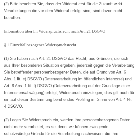
(2) Bitte beachten Sie, dass der Widerruf erst für die Zukunft wirkt.
Verarbeitungen die vor dem Widerruf erfolgt sind, sind davon nicht
betroffen.
Information über Ihr Widerspruchsrecht nach Art. 21 DSGVO
§ 1 Einzelfallbezogenes Widerspruchsrecht
(1) Sie haben nach Art. 21 DSGVO das Recht, aus Gründen, die sich
aus Ihrer besonderen Situation ergeben, jederzeit gegen die Verarbeitung
Sie betreffender personenbezogener Daten, die auf Grund von Art. 6
Abs. 1 lit. e) DSGVO (Datenverarbeitung im öffentlichen Interesse) und
Art. 6 Abs. 1 lit. f) DSGVO (Datenverarbeitung auf der Grundlage einer
Interessensabwägung) erfolgt, Widerspruch einzulegen; dies gilt auch für
ein auf dieser Bestimmung beruhendes Profiling im Sinne von Art. 4 Nr.
4 DSGVO.
(2) Legen Sie Widerspruch ein, werden Ihre personenbezogenen Daten
nicht mehr verarbeitet, es sei denn, wir können zwingende
schutzwürdige Gründe für die Verarbeitung nachweisen, die Ihre