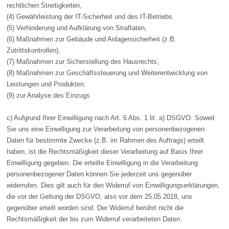
rechtlichen Streitigkeiten,
(4) Gewährleistung der IT-Sicherheit und des IT-Betriebs
(5) Verhinderung und Aufklärung von Straftaten,
(6) Maßnahmen zur Gebäude und Anlagensicherheit (z.B.
Zutrittskontrollen),
(7) Maßnahmen zur Sicherstellung des Hausrechts,
(8) Maßnahmen zur Geschäftssteuerung und Weiterentwicklung von
Leistungen und Produkten.
(9) zur Analyse des Einzugs
c) Aufgrund Ihrer Einwilligung nach Art. 6 Abs. 1 lit. a) DSGVO. Soweit
Sie uns eine Einwilligung zur Verarbeitung von personenbezogenen
Daten für bestimmte Zwecke (z.B. im Rahmen des Auftrags) erteilt
haben, ist die Rechtsmäßigkeit dieser Verarbeitung auf Basis Ihrer
Einwilligung gegeben. Die erteilte Einwilligung in die Verarbeitung
personenbezogener Daten können Sie jederzeit uns gegenüber
widerrufen. Dies gilt auch für den Widerruf von Einwilligungserklärungen,
die vor der Geltung der DSGVO, also vor dem 25.05.2018, uns
gegenüber erteilt worden sind. Der Widerruf berührt nicht die
Rechtsmäßigkeit der bis zum Widerruf verarbeiteten Daten.