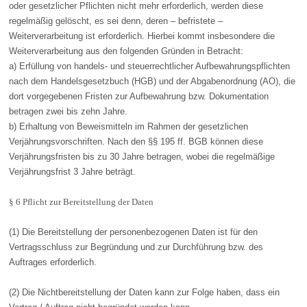
oder gesetzlicher Pflichten nicht mehr erforderlich, werden diese
regelmäßig gelöscht, es sei denn, deren – befristete –
Weiterverarbeitung ist erforderlich. Hierbei kommt insbesondere die
Weiterverarbeitung aus den folgenden Gründen in Betracht:
a) Erfüllung von handels- und steuerrechtlicher Aufbewahrungspflichten
nach dem Handelsgesetzbuch (HGB) und der Abgabenordnung (AO), die
dort vorgegebenen Fristen zur Aufbewahrung bzw. Dokumentation
betragen zwei bis zehn Jahre.
b) Erhaltung von Beweismitteln im Rahmen der gesetzlichen
Verjährungsvorschriften. Nach den §§ 195 ff. BGB können diese
Verjährungsfristen bis zu 30 Jahre betragen, wobei die regelmäßige
Verjährungsfrist 3 Jahre beträgt.
§ 6 Pflicht zur Bereitstellung der Daten
(1) Die Bereitstellung der personenbezogenen Daten ist für den
Vertragsschluss zur Begründung und zur Durchführung bzw. des
Auftrages erforderlich.
(2) Die Nichtbereitstellung der Daten kann zur Folge haben, dass ein