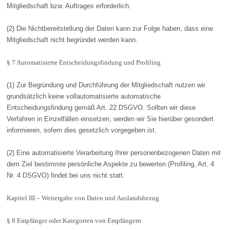
Mitgliedschaft bzw. Auftrages erforderlich.
(2) Die Nichtbereitstellung der Daten kann zur Folge haben, dass eine
Mitgliedschaft nicht begründet werden kann.
§ 7 Automatisierte Entscheidungsfindung und Profiling
(1) Zur Begründung und Durchführung der Mitgliedschaft nutzen wir
grundsätzlich keine vollautomatisierte automatische
Entscheidungsfindung gemäß Art. 22 DSGVO. Sollten wir diese
Verfahren in Einzelfällen einsetzen, werden wir Sie hierüber gesondert
informieren, sofern dies gesetzlich vorgegeben ist.
(2) Eine automatisierte Verarbeitung Ihrer personenbezogenen Daten mit
dem Ziel bestimmte persönliche Aspekte zu bewerten (Profiling, Art. 4
Nr. 4 DSGVO) findet bei uns nicht statt.
Kapitel III – Weitergabe von Daten und Auslandsbezug
§ 8 Empfänger oder Kategorien von Empfängern