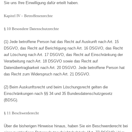
Sie uns Ihre Einwilligung dafür erteilt haben.
Kapitel IV – Betroffenenrechte
§ 10 Besondere Datenschutzrechte
(1) Jede betroffene Person hat das Recht auf Auskunft nach Art. 15
DSGVO, das Recht auf Berichtigung nach Art. 16 DSGVO, das Recht
auf Löschung nach Art. 17 DSGVO, das Recht auf Einschränkung der
Verarbeitung nach Art. 18 DSGVO sowie das Recht auf
Datenübertragbarkeit nach Art. 20 DSGVO. Jede betroffene Person hat
das Recht zum Widerspruch nach Art. 21 DSGVO.
(2) Beim Auskunftsrecht und beim Löschungsrecht gelten die
Einschränkungen nach §§ 34 und 35 Bundesdatenschutzgesetz
(BDSG).
§ 11 Beschwerderecht
Über die bisherigen Hinweise hinaus, haben Sie ein Beschwerderecht bei