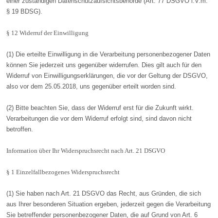
einer zuständigen Datenschutzaufsichtsbehörde (Art. 77 DSGVO i.V.m.
§ 19 BDSG).
§ 12 Widerruf der Einwilligung
(1) Die erteilte Einwilligung in die Verarbeitung personenbezogener Daten
können Sie jederzeit uns gegenüber widerrufen. Dies gilt auch für den
Widerruf von Einwilligungserklärungen, die vor der Geltung der DSGVO,
also vor dem 25.05.2018, uns gegenüber erteilt worden sind.
(2) Bitte beachten Sie, dass der Widerruf erst für die Zukunft wirkt.
Verarbeitungen die vor dem Widerruf erfolgt sind, sind davon nicht
betroffen.
Information über Ihr Widerspruchsrecht nach Art. 21 DSGVO
§ 1 Einzelfallbezogenes Widerspruchsrecht
(1) Sie haben nach Art. 21 DSGVO das Recht, aus Gründen, die sich
aus Ihrer besonderen Situation ergeben, jederzeit gegen die Verarbeitung
Sie betreffender personenbezogener Daten, die auf Grund von Art. 6