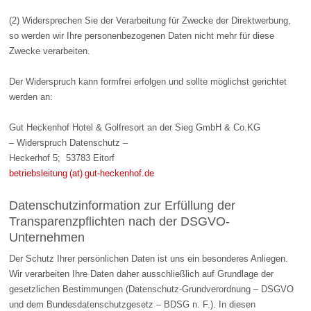
(2) Widersprechen Sie der Verarbeitung für Zwecke der Direktwerbung,
so werden wir Ihre personenbezogenen Daten nicht mehr für diese
Zwecke verarbeiten.
Der Widerspruch kann formfrei erfolgen und sollte möglichst gerichtet
werden an:
Gut Heckenhof Hotel & Golfresort an der Sieg GmbH & Co.KG
– Widerspruch Datenschutz –
Heckerhof 5; 53783 Eitorf
betriebsleitung (at) gut-heckenhof.de
Datenschutzinformation zur Erfüllung der
Transparenzpflichten nach der DSGVO-
Unternehmen
Der Schutz Ihrer persönlichen Daten ist uns ein besonderes Anliegen.
Wir verarbeiten Ihre Daten daher ausschließlich auf Grundlage der
gesetzlichen Bestimmungen (Datenschutz-Grundverordnung – DSGVO
und dem Bundesdatenschutzgesetz – BDSG n. F.). In diesen