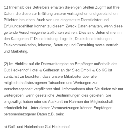
(1) Innerhalb des Betreibers erhalten diejenigen Stellen Zugriff auf Ihre
Daten, die diese zur Erfüllung unserer vertraglichen und gesetzlichen
Pflichten brauchen. Auch von uns eingesetzte Dienstleister und
Erfüllungsgehilfen können zu diesem Zweck Daten erhalten, wenn diese
geltende Verschwiegenheitspflichten wahren. Dies sind Unternehmen in
den Kategorien IT-Dienstleistung, Logistik, Druckdienstleistungen,
Telekommunikation, Inkasso, Beratung und Consulting sowie Vertrieb
und Marketing.
(2) Im Hinblick auf die Datenweitergabe an Empfänger außerhalb des
Gut Heckenhof Hotel & Golfresort an der Sieg GmbH & Co KG ist
zunächst zu beachten, dass unsere Mitarbeiter über alle
mitgliedschaftsbezogenen Tatsachen und Wertungen zur
Verschwiegenheit verpflichtet sind. Informationen über Sie dürfen wir nur
weitergeben, wenn gesetzliche Bestimmungen dies gebieten, Sie
eingewilligt haben oder die Auskunft im Rahmen der Mitgliedschaft
erforderlich ist. Unter diesen Vorrausetzungen können Empfänger
personenbezogener Daten z.B. sein:
a) Golf- und Hotelanlage Gut Heckenhof