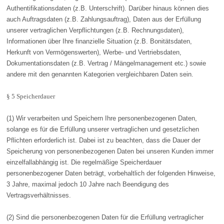
Authentifikationsdaten (z.B. Unterschrift). Darüber hinaus können dies
auch Auftragsdaten (z.B. Zahlungsauftrag), Daten aus der Erfüllung
unserer vertraglichen Verpflichtungen (z.B. Rechnungsdaten),
Informationen über Ihre finanzielle Situation (z.B. Bonitätsdaten,
Herkunft von Vermögenswerten), Werbe- und Vertriebsdaten,
Dokumentationsdaten (z.B. Vertrag / Mängelmanagement etc.) sowie
andere mit den genannten Kategorien vergleichbaren Daten sein.
§ 5 Speicherdauer
(1) Wir verarbeiten und Speichern Ihre personenbezogenen Daten,
solange es für die Erfüllung unserer vertraglichen und gesetzlichen
Pflichten erforderlich ist. Dabei ist zu beachten, dass die Dauer der
Speicherung von personenbezogenen Daten bei unseren Kunden immer
einzelfallabhängig ist. Die regelmäßige Speicherdauer
personenbezogener Daten beträgt, vorbehaltlich der folgenden Hinweise,
3 Jahre, maximal jedoch 10 Jahre nach Beendigung des
Vertragsverhältnisses.
(2) Sind die personenbezogenen Daten für die Erfüllung vertraglicher