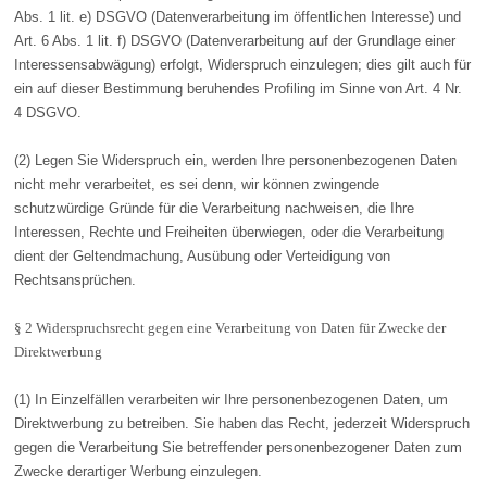
Abs. 1 lit. e) DSGVO (Datenverarbeitung im öffentlichen Interesse) und
Art. 6 Abs. 1 lit. f) DSGVO (Datenverarbeitung auf der Grundlage einer
Interessensabwägung) erfolgt, Widerspruch einzulegen; dies gilt auch für
ein auf dieser Bestimmung beruhendes Profiling im Sinne von Art. 4 Nr.
4 DSGVO.
(2) Legen Sie Widerspruch ein, werden Ihre personenbezogenen Daten
nicht mehr verarbeitet, es sei denn, wir können zwingende
schutzwürdige Gründe für die Verarbeitung nachweisen, die Ihre
Interessen, Rechte und Freiheiten überwiegen, oder die Verarbeitung
dient der Geltendmachung, Ausübung oder Verteidigung von
Rechtsansprüchen.
§ 2 Widerspruchsrecht gegen eine Verarbeitung von Daten für Zwecke der
Direktwerbung
(1) In Einzelfällen verarbeiten wir Ihre personenbezogenen Daten, um
Direktwerbung zu betreiben. Sie haben das Recht, jederzeit Widerspruch
gegen die Verarbeitung Sie betreffender personenbezogener Daten zum
Zwecke derartiger Werbung einzulegen.