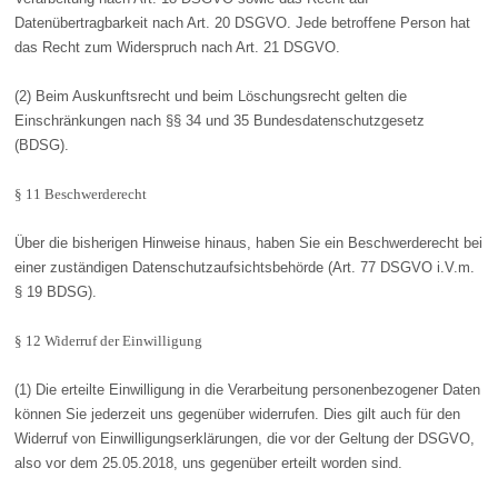
Datenübertragbarkeit nach Art. 20 DSGVO. Jede betroffene Person hat
das Recht zum Widerspruch nach Art. 21 DSGVO.
(2) Beim Auskunftsrecht und beim Löschungsrecht gelten die
Einschränkungen nach §§ 34 und 35 Bundesdatenschutzgesetz
(BDSG).
§ 11 Beschwerderecht
Über die bisherigen Hinweise hinaus, haben Sie ein Beschwerderecht bei
einer zuständigen Datenschutzaufsichtsbehörde (Art. 77 DSGVO i.V.m.
§ 19 BDSG).
§ 12 Widerruf der Einwilligung
(1) Die erteilte Einwilligung in die Verarbeitung personenbezogener Daten
können Sie jederzeit uns gegenüber widerrufen. Dies gilt auch für den
Widerruf von Einwilligungserklärungen, die vor der Geltung der DSGVO,
also vor dem 25.05.2018, uns gegenüber erteilt worden sind.