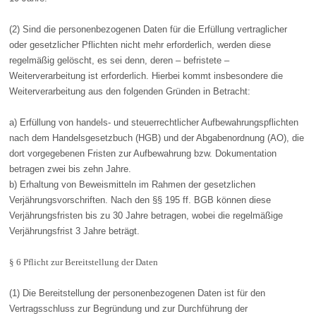
(2) Sind die personenbezogenen Daten für die Erfüllung vertraglicher
oder gesetzlicher Pflichten nicht mehr erforderlich, werden diese
regelmäßig gelöscht, es sei denn, deren – befristete –
Weiterverarbeitung ist erforderlich. Hierbei kommt insbesondere die
Weiterverarbeitung aus den folgenden Gründen in Betracht:
a) Erfüllung von handels- und steuerrechtlicher Aufbewahrungspflichten
nach dem Handelsgesetzbuch (HGB) und der Abgabenordnung (AO), die
dort vorgegebenen Fristen zur Aufbewahrung bzw. Dokumentation
betragen zwei bis zehn Jahre.
b) Erhaltung von Beweismitteln im Rahmen der gesetzlichen
Verjährungsvorschriften. Nach den §§ 195 ff. BGB können diese
Verjährungsfristen bis zu 30 Jahre betragen, wobei die regelmäßige
Verjährungsfrist 3 Jahre beträgt.
§ 6 Pflicht zur Bereitstellung der Daten
(1) Die Bereitstellung der personenbezogenen Daten ist für den
Vertragsschluss zur Begründung und zur Durchführung der