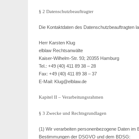
§ 2 Datenschutzbeauftragter
Die Kontaktdaten des Datenschutzbeauftragten la
Herr Karsten Klug
elblaw Rechtsanwälte
Kaiser-Wilhelm-Str. 93; 20355 Hamburg
Tel.: +49 (40) 411 89 38 – 28
Fax: +49 (40) 411 89 38 – 37
E-Mail: Klug@elblaw.de
Kapitel II – Verarbeitungsrahmen
§ 3 Zwecke und Rechtsgrundlagen
(1) Wir verarbeiten personenbezogene Daten im E
Bestimmungen der DSGVO und dem BDSG: