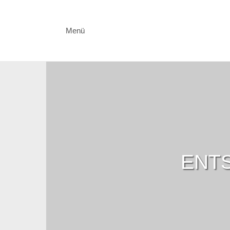
Menü
ENTS