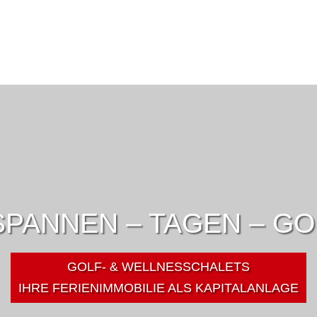
PANNEN – TAGEN – G
GOLF- & WELLNESSCHALETS
IHRE FERIENIMMOBILIE ALS KAPITALANLAGE