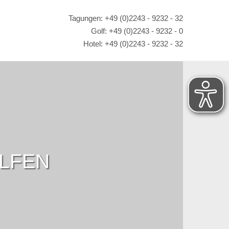
Tagungen: +49 (0)2243 - 9232 - 32
Golf: +49 (0)2243 - 9232 - 0
Hotel: +49 (0)2243 - 9232 - 32
OLFEN