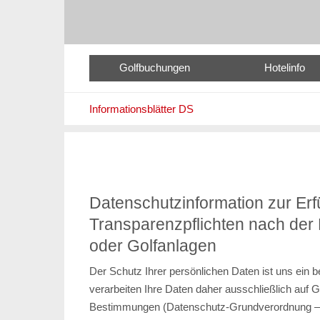
Golfbuchungen
Hotelinfo
Informationsblätter DS
Datenschutzinformation zur Erf
Transparenzpflichten nach de
oder Golfanlagen
Der Schutz Ihrer persönlichen Daten ist uns ein 
verarbeiten Ihre Daten daher ausschließlich auf 
Bestimmungen (Datenschutz-Grundverordnung