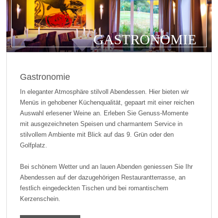
GASTRONOMIE
Gastronomie
In eleganter Atmosphäre stilvoll Abendessen. Hier bieten wir
Menüs in gehobener Küchenqualität, gepaart mit einer reichen
Auswahl erlesener Weine an. Erleben Sie Genuss-Momente
mit ausgezeichneten Speisen und charmantem Service in
stilvollem Ambiente mit Blick auf das 9. Grün oder den
Golfplatz.
Bei schönem Wetter und an lauen Abenden geniessen Sie Ihr
Abendessen auf der dazugehörigen Restaurantterrasse, an
festlich eingedeckten Tischen und bei romantischem
Kerzenschein.