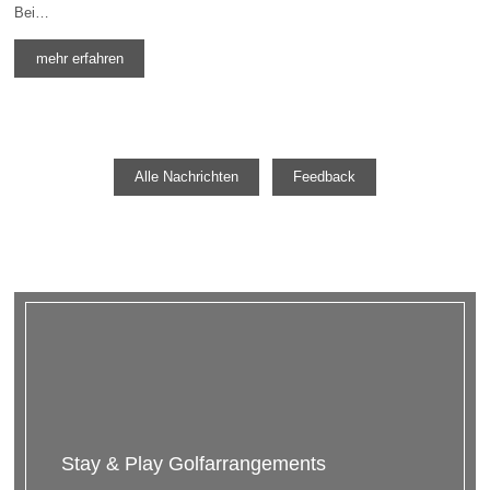
Bei…
mehr erfahren
Alle Nachrichten
Feedback
Stay & Play Golfarrangements