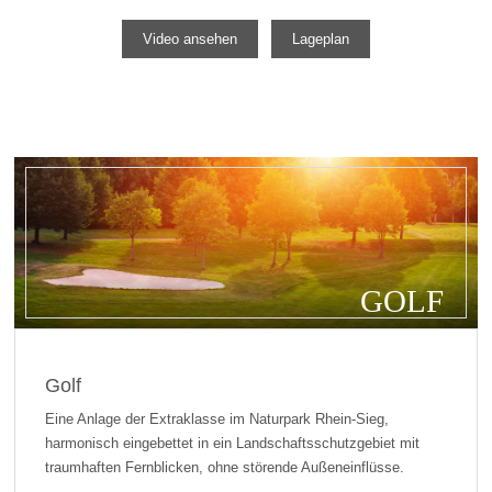
Video ansehen
Lageplan
GOLF
Golf
Eine Anlage der Extraklasse im Naturpark Rhein-Sieg,
harmonisch eingebettet in ein Landschaftsschutzgebiet mit
traumhaften Fernblicken, ohne störende Außeneinflüsse.