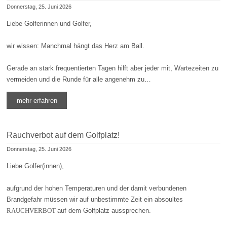
Donnerstag, 25. Juni 2026
Liebe Golferinnen und Golfer,
wir wissen: Manchmal hängt das Herz am Ball.
Gerade an stark frequentierten Tagen hilft aber jeder mit, Wartezeiten zu
vermeiden und die Runde für alle angenehm zu…
mehr erfahren
Rauchverbot auf dem Golfplatz!
Donnerstag, 25. Juni 2026
Liebe Golfer(innen),
aufgrund der hohen Temperaturen und der damit verbundenen
Brandgefahr müssen wir auf unbestimmte Zeit ein absoultes
RAUCHVERBOT
auf dem Golfplatz aussprechen.