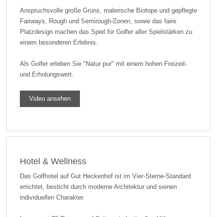
Anspruchsvolle große Grüns, malerische Biotope und gepflegte
Fairways, Rough und Semirough-Zonen, sowie das faire
Platzdesign machen das Spiel für Golfer aller Spielstärken zu
einem besonderen Erlebnis.
Als Golfer erleben Sie "Natur pur" mit einem hohen Freizeit-
und Erholungswert.
Video ansehen
Hotel & Wellness
Das Golfhotel auf Gut Heckenhof ist im Vier-Sterne-Standard
errichtet, besticht durch moderne Architektur und seinen
individuellen Charakter.