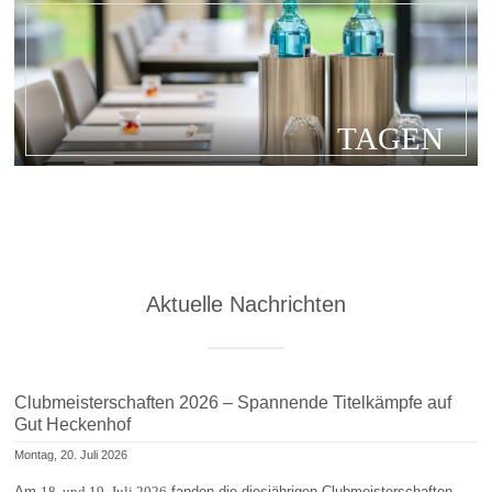
TAGEN
Aktuelle Nachrichten
Clubmeisterschaften 2026 – Spannende Titelkämpfe auf
Gut Heckenhof
Montag, 20. Juli 2026
Am
18. und 19. Juli 2026
fanden die diesjährigen Clubmeisterschaften