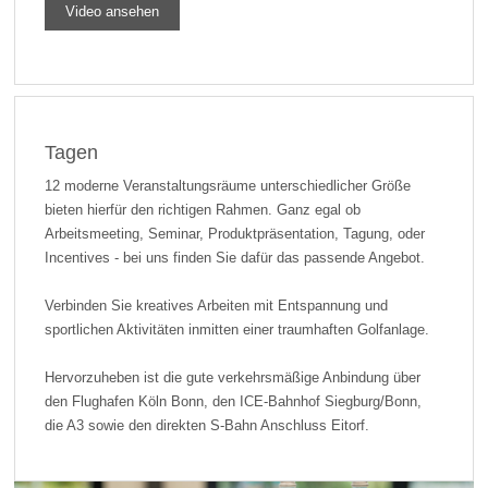
Video ansehen
Tagen
12 moderne Veranstaltungsräume unterschiedlicher Größe
bieten hierfür den richtigen Rahmen. Ganz egal ob
Arbeitsmeeting, Seminar, Produktpräsentation, Tagung, oder
Incentives - bei uns finden Sie dafür das passende Angebot.
Verbinden Sie kreatives Arbeiten mit Entspannung und
sportlichen Aktivitäten inmitten einer traumhaften Golfanlage.
Hervorzuheben ist die gute verkehrsmäßige Anbindung über
den Flughafen Köln Bonn, den ICE-Bahnhof Siegburg/Bonn,
die A3 sowie den direkten S-Bahn Anschluss Eitorf.