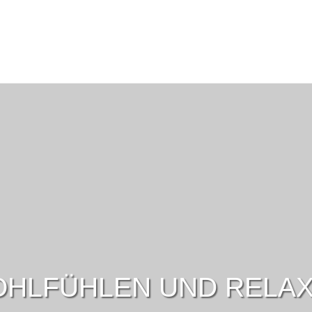
HLFÜHLEN UND RELA