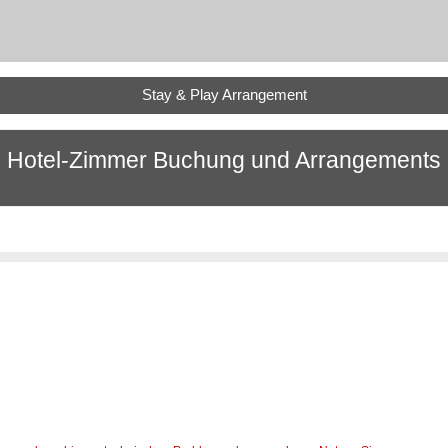
Stay & Play Arrangement
Hotel-Zimmer Buchung und Arrangements