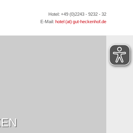
Hotel: +49 (0)2243 - 9232 - 32
E-Mail:
hotel (at) gut-heckenhof.de
XEN