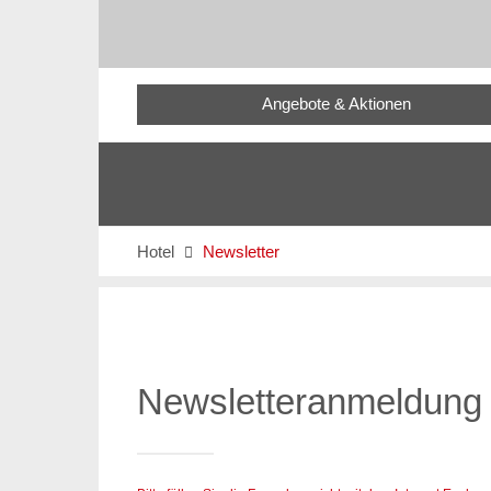
Angebote & Aktionen
Hotel
Newsletter

Newsletteranmeldung