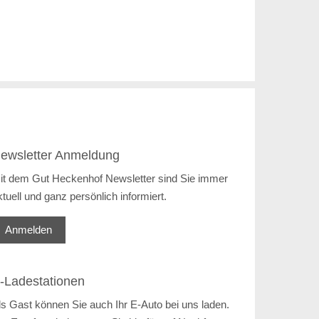
ewsletter Anmeldung
it dem Gut Heckenhof Newsletter sind Sie immer
ktuell und ganz persönlich informiert.
Anmelden
-Ladestationen
ls Gast können Sie auch Ihr E-Auto bei uns laden.