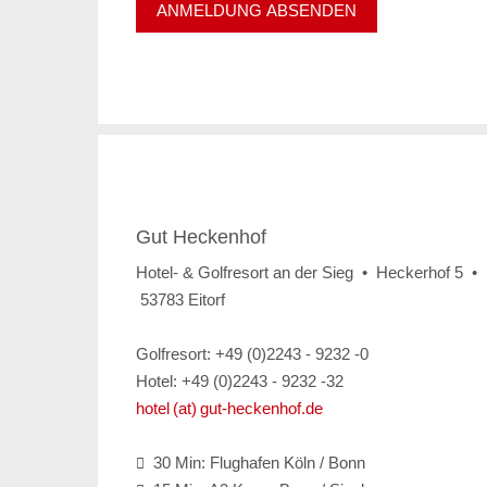
Gut Heckenhof
Hotel- & Golfresort an der Sieg • Heckerhof 5 •
53783 Eitorf
Golfresort: +49 (0)2243 - 9232 -0
Hotel: +49 (0)2243 - 9232 -32
hotel (at) gut-heckenhof.de
30 Min: Flughafen Köln / Bonn
