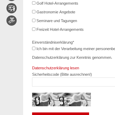
Golf Hotel-Arrangements
Gastronomie Angebote
Seminare und Tagungen
Freizeit Hotel-Arrangements
Einverständniserklärung
*
Ich bin mit der Verarbeitung meiner personenbezogenen Daten einverstanden und habe die
Datenschutzerklärung zur Kenntnis genommen.
Datenschutzerklärung lesen
Sicherheitscode (Bitte ausrechnen!)