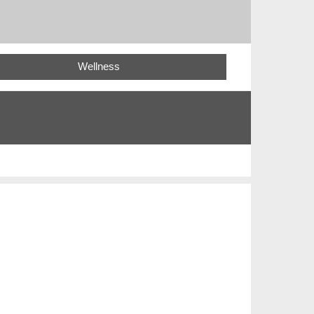
Wellness