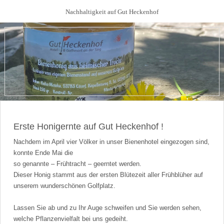
Nachhaltigkeit auf Gut Heckenhof
Erste Honigernte auf Gut Heckenhof !
Nachdem im April vier Völker in unser Bienenhotel eingezogen sind,
konnte Ende Mai die
so genannte – Frühtracht – geerntet werden.
Dieser Honig stammt aus der ersten Blütezeit aller Frühblüher auf
unserem wunderschönen Golfplatz.
Lassen Sie ab und zu Ihr Auge schweifen und Sie werden sehen,
welche Pflanzenvielfalt bei uns gedeiht.