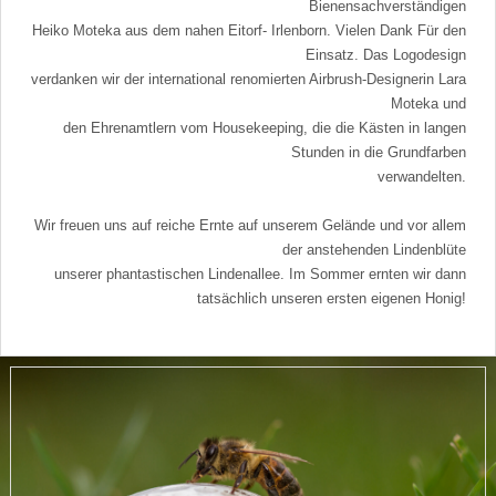
Bienensachverständigen
Heiko Moteka aus dem nahen Eitorf- Irlenborn. Vielen Dank Für den
Einsatz. Das Logodesign
verdanken wir der international renomierten Airbrush-Designerin Lara
Moteka und
den Ehrenamtlern vom Housekeeping, die die Kästen in langen
Stunden in die Grundfarben
verwandelten.
Wir freuen uns auf reiche Ernte auf unserem Gelände und vor allem
der anstehenden Lindenblüte
unserer phantastischen Lindenallee. Im Sommer ernten wir dann
tatsächlich unseren ersten eigenen Honig!