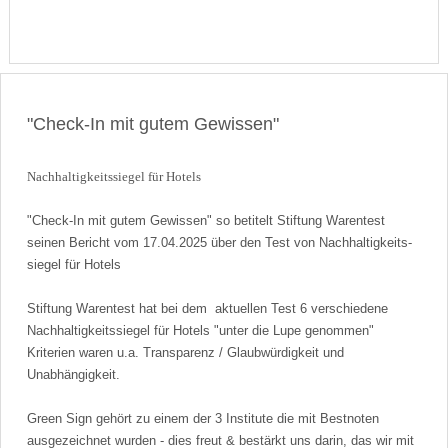
"Check-In mit gutem Gewissen"
Nach­haltig­keits­siegel für Hotels
"Check-In mit gutem Gewissen" so betitelt Stiftung Warentest
seinen Bericht vom 17.04.2025 über den Test von Nach­haltig­keits­
siegel für Hotels
Stiftung Warentest hat bei dem aktuellen Test 6 verschiedene
Nachhaltigkeitssiegel für Hotels "unter die Lupe genommen"
Kriterien waren u.a. Transparenz / Glaubwürdigkeit und
Unabhängigkeit.
Green Sign gehört zu einem der 3 Institute die mit Bestnoten
ausgezeichnet wurden - dies freut & bestärkt uns darin, das wir mit