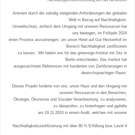
Animiert durch die ständig steigenden Anforderungen der globalen
Welt in Bezug auf Nachhaltigkeit,
Umweltschutz, einfach dem Umgang mit unseren Ressourcen hat
uns bewogen, im Frühjahr 2024
einen Prozess anzustrengen, um unser Hotel auf Gut Heckenhof im
Bereich Nachhaltigkeit zertifizieren
zu lassen. Wir haben uns für das greensign-Institut mit Sitz in
Berlin entschieden. Das Institut hat
ausgezeichnete Referenzen mit hunderten von Zertifizierungen in
deutschsprachigen Raum.
Dieses Projekt forderte von uns, unser Haus und den Umgang mit
unseren Ressourcen in den Bereichen,
Ökologie, Ökonomie und Sozialer Verantwortung zu analysieren,
zu überprüfen, zu hinterfragen und gipfelte
am 19.11.2024 in einem Audit, welches mit unserer
Nachhaltigkeitszertifizierung mit über 80 % Erfüllung bzw. Level 4