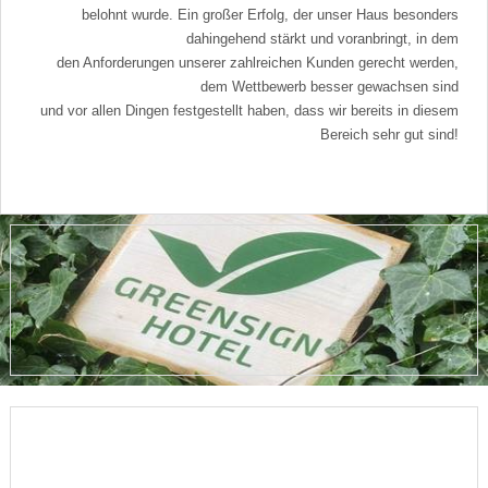
belohnt wurde. Ein großer Erfolg, der unser Haus besonders
dahingehend stärkt und voranbringt, in dem
den Anforderungen unserer zahlreichen Kunden gerecht werden,
dem Wettbewerb besser gewachsen sind
und vor allen Dingen festgestellt haben, dass wir bereits in diesem
Bereich sehr gut sind!