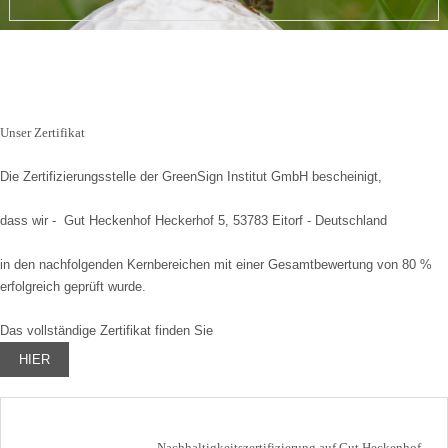
Unser Zertifikat
Die Zertifizierungsstelle der GreenSign Institut GmbH bescheinigt,
dass wir - Gut Heckenhof Heckerhof 5, 53783 Eitorf - Deutschland
in den nachfolgenden Kernbereichen mit einer Gesamtbewertung von 80 %
erfolgreich geprüft wurde.
Das vollständige Zertifikat finden Sie
HIER
Nachhaltigkeitszertifizierung auf Gut Heckenhof