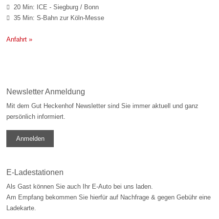
20 Min: ICE - Siegburg / Bonn

35 Min: S-Bahn zur Köln-Messe

Anfahrt »
Newsletter Anmeldung
Mit dem Gut Heckenhof Newsletter sind Sie immer aktuell und ganz
persönlich informiert.
Anmelden
E-Ladestationen
Als Gast können Sie auch Ihr E-Auto bei uns laden.
Am Empfang bekommen Sie hierfür auf Nachfrage & gegen Gebühr eine
Ladekarte.