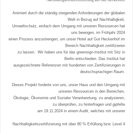
Animiert durch die ständig steigenden Anforderungen der globalen
Welt in Bezug auf Nachhaltigkeit,
Umweltschutz, einfach dem Umgang mit unseren Ressourcen hat
uns bewogen, im Frühjahr 2024
einen Prozess anzustrengen, um unser Hotel auf Gut Heckenhof im
Bereich Nachhaltigkeit zertifizieren
zu lassen. Wir haben uns für das greensign-Institut mit Sitz in
Berlin entschieden. Das Institut hat
ausgezeichnete Referenzen mit hunderten von Zertifizierungen in
deutschsprachigen Raum.
Dieses Projekt forderte von uns, unser Haus und den Umgang mit
unseren Ressourcen in den Bereichen,
Ökologie, Ökonomie und Sozialer Verantwortung zu analysieren,
zu überprüfen, zu hinterfragen und gipfelte
am 19.11.2024 in einem Audit, welches mit unserer
Nachhaltigkeitszertifizierung mit über 80 % Erfüllung bzw. Level 4