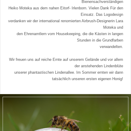
Bienensachverständigen
Heiko Moteka aus dem nahen Eitorf- Irlenborn. Vielen Dank Für den
Einsatz. Das Logodesign
verdanken wir der international renomierten Airbrush-Designerin Lara
Moteka und
den Ehrenamtlern vom Housekeeping, die die Kästen in langen
Stunden in die Grundfarben
verwandelten.
Wir freuen uns auf reiche Ernte auf unserem Gelände und vor allem
der anstehenden Lindenblüte
unserer phantastischen Lindenallee. Im Sommer ernten wir dann
tatsächlich unseren ersten eigenen Honig!