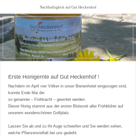
Nachhaltigkeit auf Gut Heckenhof
Erste Honigernte auf Gut Heckenhof !
Nachdem im April vier Völker in unser Bienenhotel eingezogen sind,
konnte Ende Mai die
so genannte – Frühtracht – geerntet werden.
Dieser Honig stammt aus der ersten Blütezeit aller Frühblüher auf
unserem wunderschönen Golfplatz.
Lassen Sie ab und zu Ihr Auge schweifen und Sie werden sehen,
welche Pflanzenvielfalt bei uns gedeiht.