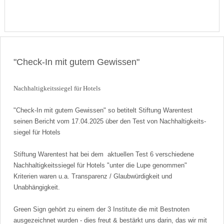
"Check-In mit gutem Gewissen"
Nach­haltig­keits­siegel für Hotels
"Check-In mit gutem Gewissen" so betitelt Stiftung Warentest
seinen Bericht vom 17.04.2025 über den Test von Nach­haltig­keits­
siegel für Hotels
Stiftung Warentest hat bei dem aktuellen Test 6 verschiedene
Nachhaltigkeitssiegel für Hotels "unter die Lupe genommen"
Kriterien waren u.a. Transparenz / Glaubwürdigkeit und
Unabhängigkeit.
Green Sign gehört zu einem der 3 Institute die mit Bestnoten
ausgezeichnet wurden - dies freut & bestärkt uns darin, das wir mit