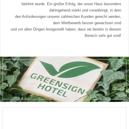
belohnt wurde. Ein großer Erfolg, der unser Haus besonders
dahingehend stärkt und voranbringt, in dem
den Anforderungen unserer zahlreichen Kunden gerecht werden,
dem Wettbewerb besser gewachsen sind
und vor allen Dingen festgestellt haben, dass wir bereits in diesem
Bereich sehr gut sind!