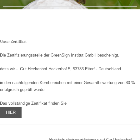
Unser Zertifikat
Die Zertifizierungsstelle der GreenSign Institut GmbH bescheinigt,
dass wir - Gut Heckenhof Heckerhof 5, 53783 Eitorf - Deutschland
in den nachfolgenden Kernbereichen mit einer Gesamtbewertung von 80 %
erfolgreich geprüft wurde.
Das vollständige Zertifikat finden Sie
HIER
Nachhaltigkeitszertifizierung auf Gut Heckenhof