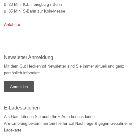
20 Min: ICE - Siegburg / Bonn

35 Min: S-Bahn zur Köln-Messe

Anfahrt »
Newsletter Anmeldung
Mit dem Gut Heckenhof Newsletter sind Sie immer aktuell und ganz
persönlich informiert.
Anmelden
E-Ladestationen
Als Gast können Sie auch Ihr E-Auto bei uns laden.
Am Empfang bekommen Sie hierfür auf Nachfrage & gegen Gebühr eine
Ladekarte.