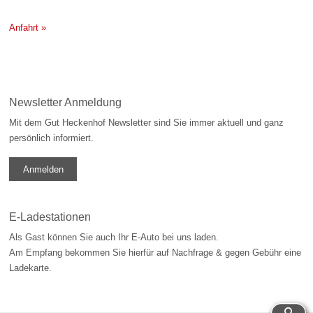
Anfahrt »
Newsletter Anmeldung
Mit dem Gut Heckenhof Newsletter sind Sie immer aktuell und ganz
persönlich informiert.
Anmelden
E-Ladestationen
Als Gast können Sie auch Ihr E-Auto bei uns laden.
Am Empfang bekommen Sie hierfür auf Nachfrage & gegen Gebühr eine
Ladekarte.