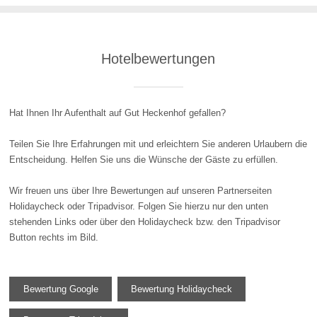
Hotelbewertungen
Hat Ihnen Ihr Aufenthalt auf Gut Heckenhof gefallen?
Teilen Sie Ihre Erfahrungen mit und erleichtern Sie anderen Urlaubern die
Entscheidung. Helfen Sie uns die Wünsche der Gäste zu erfüllen.
Wir freuen uns über Ihre Bewertungen auf unseren Partnerseiten
Holidaycheck oder Tripadvisor. Folgen Sie hierzu nur den unten
stehenden Links oder über den Holidaycheck bzw. den Tripadvisor
Button rechts im Bild.
Bewertung Google
Bewertung Holidaycheck