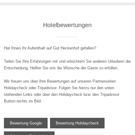
Hotelbewertungen
Hat Ihnen Ihr Aufenthalt auf Gut Heckenhof gefallen?
Teilen Sie Ihre Erfahrungen mit und erleichtern Sie anderen Urlaubern die
Entscheidung. Helfen Sie uns die Wünsche der Gäste zu erfüllen.
Wir freuen uns über Ihre Bewertungen auf unseren Partnerseiten
Holidaycheck oder Tripadvisor. Folgen Sie hierzu nur den unten
stehenden Links oder über den Holidaycheck bzw. den Tripadvisor
Button rechts im Bild.
Bewertung Google
Bewertung Holidaycheck