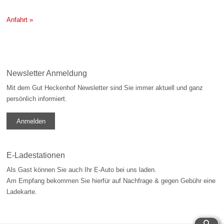
Anfahrt »
Newsletter Anmeldung
Mit dem Gut Heckenhof Newsletter sind Sie immer aktuell und ganz
persönlich informiert.
Anmelden
E-Ladestationen
Als Gast können Sie auch Ihr E-Auto bei uns laden.
Am Empfang bekommen Sie hierfür auf Nachfrage & gegen Gebühr eine
Ladekarte.