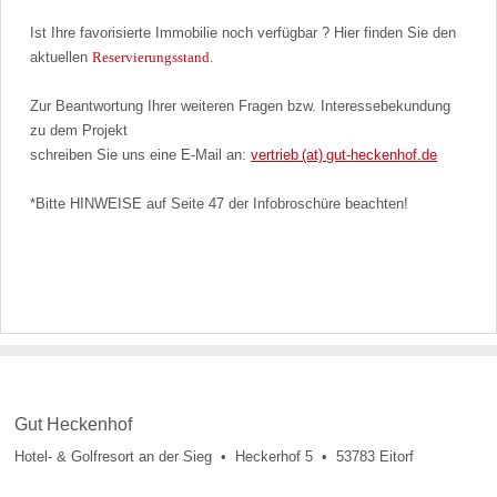
Ist Ihre favorisierte Immobilie noch verfügbar ? Hier finden Sie den
aktuellen
Reservierungsstand.
Zur Beantwortung Ihrer weiteren Fragen bzw. Interessebekundung
zu dem Projekt
schreiben Sie uns eine E-Mail an:
vertrieb (at) gut-heckenhof.de
*Bitte HINWEISE auf Seite 47 der Infobroschüre beachten!
Gut Heckenhof
Hotel- & Golfresort an der Sieg • Heckerhof 5 • 53783 Eitorf