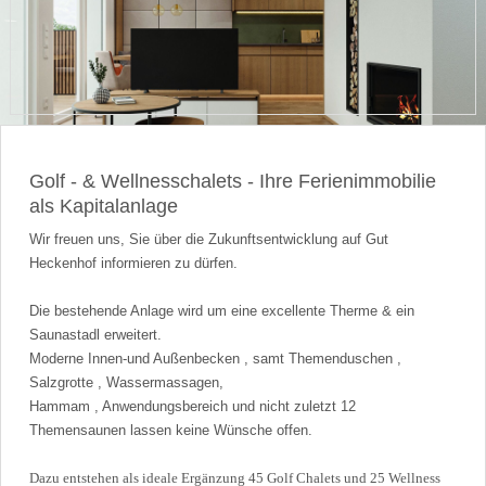
Golf - & Wellnesschalets - Ihre Ferienimmobilie
als Kapitalanlage
Wir freuen uns, Sie über die Zukunftsentwicklung auf Gut
Heckenhof informieren zu dürfen.
Die bestehende Anlage wird um eine excellente Therme & ein
Saunastadl erweitert.
Moderne Innen-und Außenbecken , samt Themenduschen ,
Salzgrotte , Wassermassagen,
Hammam , Anwendungsbereich und nicht zuletzt 12
Themensaunen lassen keine Wünsche offen.
Dazu entstehen als ideale Ergänzung 45 Golf Chalets und 25 Wellness