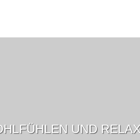
HLFÜHLEN UND RELA