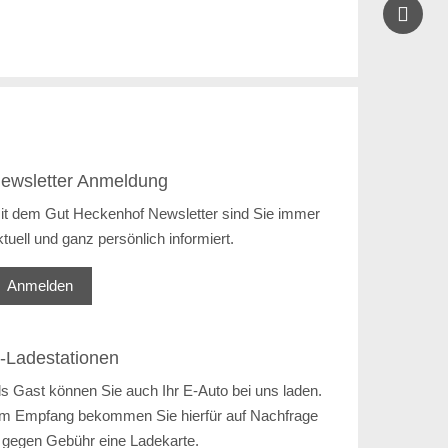

ewsletter Anmeldung
it dem Gut Heckenhof Newsletter sind Sie immer
ktuell und ganz persönlich informiert.
Anmelden
-Ladestationen
ls Gast können Sie auch Ihr E-Auto bei uns laden.
m Empfang bekommen Sie hierfür auf Nachfrage
 gegen Gebühr eine Ladekarte.