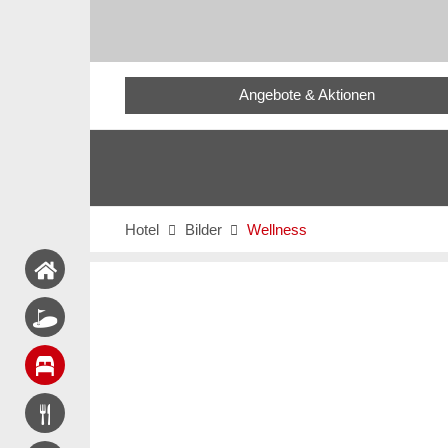
Angebote & Aktionen
Hotel
Bilder
Wellness

