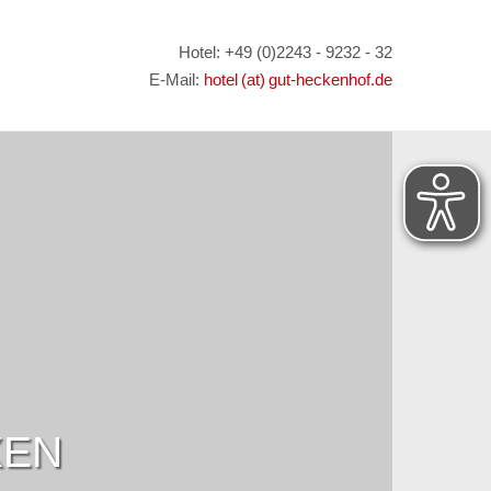
Hotel: +49 (0)2243 - 9232 - 32
E-Mail:
hotel (at) gut-heckenhof.de
XEN