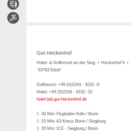
Gut Heckenhof
Hotel- & Golfresort an der Sieg • Heckerhof 5 •
53783 Eitorf
Golfresort: +49 (0)2243 - 9232 -0
Hotel: +49 (0)2243 - 9232 -32
hotel (at) gut-heckenhof.de
30 Min: Flughafen Köln / Bonn

15 Min: A3 Kreuz Bonn / Siegburg

20 Min: ICE - Siegburg / Bonn
