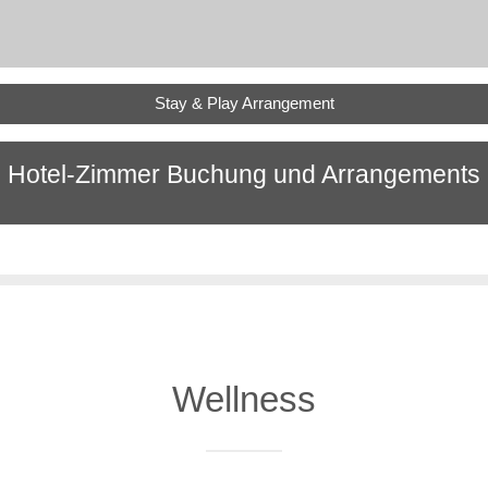
Stay & Play Arrangement
Hotel-Zimmer Buchung und Arrangements
Wellness