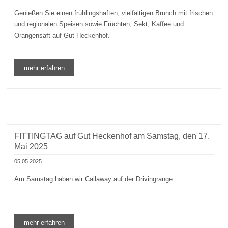
Genießen Sie einen frühlingshaften, vielfältigen Brunch mit frischen
und regionalen Speisen sowie Früchten, Sekt, Kaffee und
Orangensaft auf Gut Heckenhof.
mehr erfahren
FITTINGTAG auf Gut Heckenhof am Samstag, den 17.
Mai 2025
05.05.2025
Am Samstag haben wir Callaway auf der Drivingrange.
mehr erfahren