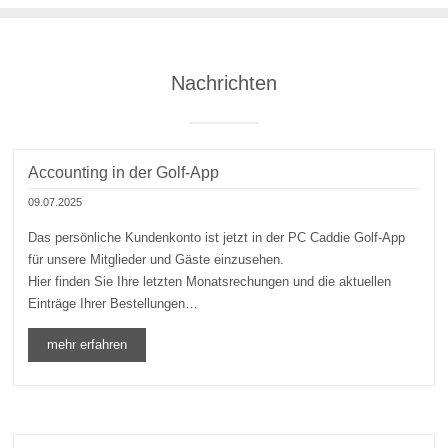
Nachrichten
Accounting in der Golf-App
09.07.2025
Das persönliche Kundenkonto ist jetzt in der PC Caddie Golf-App
für unsere Mitglieder und Gäste einzusehen.
Hier finden Sie Ihre letzten Monatsrechungen und die aktuellen
Einträge Ihrer Bestellungen…
mehr erfahren