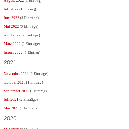
August 2022
(1 Eintrag)
Juli 2022
(1 Eintrag)
Juni 2022
(3 Einträge)
Mai 2022
(3 Einträge)
April 2022
(2 Einträge)
März 2022
(2 Einträge)
Januar 2022
(1 Eintrag)
2021
November 2021
(2 Einträge)
Oktober 2021
(1 Eintrag)
September 2021
(1 Eintrag)
Juli 2021
(2 Einträge)
Mai 2021
(1 Eintrag)
2020