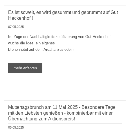
Es ist soweit, es wird gesummt und gebrummt auf Gut
Heckenhof !
07.05.2025
Im Zuge der Nachhaltigkeitszertifizierung von Gut Heckenhof
wuchs die Idee, ein eigenes
Bienenhotel auf dem Areal anzusiedeln.
mehr erfahren
Muttertagsbrunch am 11.Mai 2025 - Besondere Tage
mit den Liebsten genießen - kombinierbar mit einer
Übernachtung zum Aktionspreis!
05.05.2025