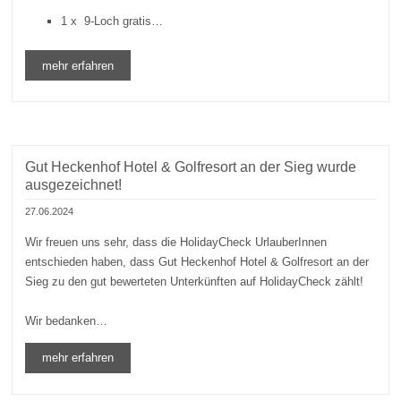
1 x 9-Loch gratis…
mehr erfahren
Gut Heckenhof Hotel & Golfresort an der Sieg wurde
ausgezeichnet!
27.06.2024
Wir freuen uns sehr, dass die HolidayCheck UrlauberInnen
entschieden haben, dass Gut Heckenhof Hotel & Golfresort an der
Sieg zu den gut bewerteten Unterkünften auf HolidayCheck zählt!
Wir bedanken…
mehr erfahren