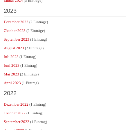
Januar 2024
(3 Einträge)
2023
Dezember 2023
(2 Einträge)
Oktober 2023
(2 Einträge)
September 2023
(1 Eintrag)
August 2023
(2 Einträge)
Juli 2023
(1 Eintrag)
Juni 2023
(1 Eintrag)
Mai 2023
(2 Einträge)
April 2023
(1 Eintrag)
2022
Dezember 2022
(1 Eintrag)
Oktober 2022
(1 Eintrag)
September 2022
(1 Eintrag)