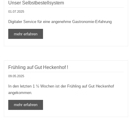
Unser Selbstbestellsystem
01.07.2025
Digitaler Service für eine angenehme Gastronomie-Erfahrung
mehr erfahren
Frühling auf Gut Heckenhof !
09.05.2025
In den letzten 1 ½ Wochen ist der Frühling auf Gut Heckenhof
angekommen.
mehr erfahren