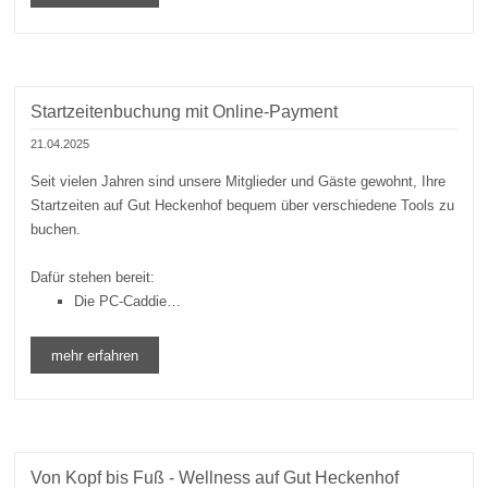
Startzeitenbuchung mit Online-Payment
21.04.2025
Seit vielen Jahren sind unsere Mitglieder und Gäste gewohnt, Ihre
Startzeiten auf Gut Heckenhof bequem über verschiedene Tools zu
buchen.
Dafür stehen bereit:
Die PC-Caddie…
mehr erfahren
Von Kopf bis Fuß - Wellness auf Gut Heckenhof