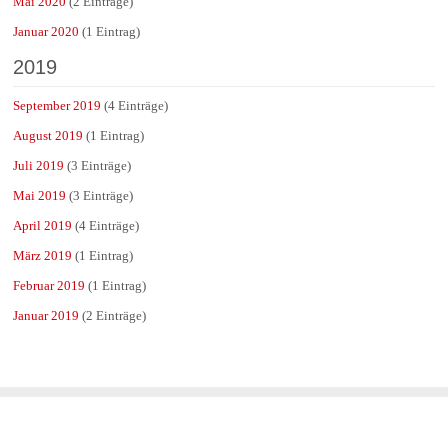
Mai 2020
(2 Einträge)
Januar 2020
(1 Eintrag)
2019
September 2019
(4 Einträge)
August 2019
(1 Eintrag)
Juli 2019
(3 Einträge)
Mai 2019
(3 Einträge)
April 2019
(4 Einträge)
März 2019
(1 Eintrag)
Februar 2019
(1 Eintrag)
Januar 2019
(2 Einträge)