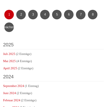
1
2
3
4
5
6
7
8
nächste
2025
Juli 2025
(2 Einträge)
Mai 2025
(4 Einträge)
April 2025
(2 Einträge)
2024
September 2024
(1 Eintrag)
Juni 2024
(2 Einträge)
Februar 2024
(2 Einträge)