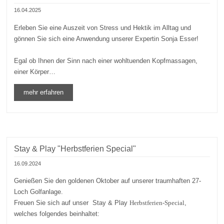
16.04.2025
Erleben Sie eine Auszeit von Stress und Hektik im Alltag und
gönnen Sie sich eine Anwendung unserer Expertin Sonja Esser!
Egal ob Ihnen der Sinn nach einer wohltuenden Kopfmassagen,
einer Körper…
mehr erfahren
Stay & Play "Herbstferien Special"
16.09.2024
Genießen Sie den goldenen Oktober auf unserer traumhaften 27-
Loch Golfanlage.
Freuen Sie sich auf unser Stay & Play
Herbstferien-Special
,
welches folgendes beinhaltet: