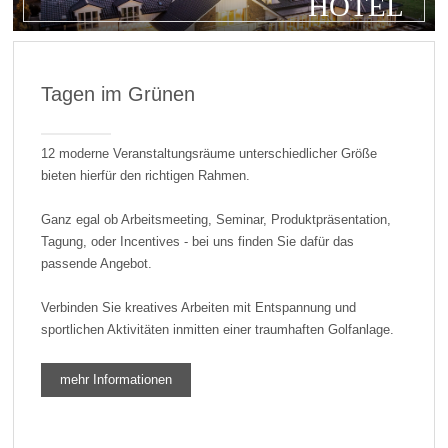
HOTEL
Tagen im Grünen
12 moderne Veranstaltungsräume unterschiedlicher Größe
bieten hierfür den richtigen Rahmen.
Ganz egal ob Arbeitsmeeting, Seminar, Produktpräsentation,
Tagung, oder Incentives - bei uns finden Sie dafür das
passende Angebot.
Verbinden Sie kreatives Arbeiten mit Entspannung und
sportlichen Aktivitäten inmitten einer traumhaften Golfanlage.
mehr Informationen