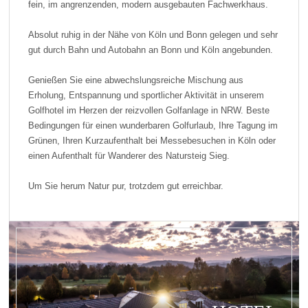
fein, im angrenzenden, modern ausgebauten Fachwerkhaus.
Absolut ruhig in der Nähe von Köln und Bonn gelegen und sehr
gut durch Bahn und Autobahn an Bonn und Köln angebunden.
Genießen Sie eine abwechslungsreiche Mischung aus
Erholung, Entspannung und sportlicher Aktivität in unserem
Golfhotel im Herzen der reizvollen Golfanlage in NRW. Beste
Bedingungen für einen wunderbaren Golfurlaub, Ihre Tagung im
Grünen, Ihren Kurzaufenthalt bei Messebesuchen in Köln oder
einen Aufenthalt für Wanderer des Natursteig Sieg.
Um Sie herum Natur pur, trotzdem gut erreichbar.