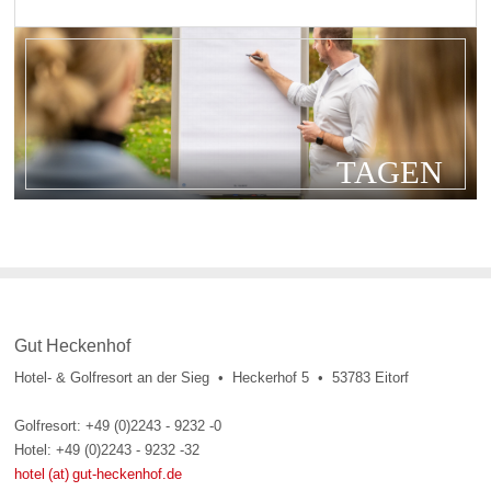
TAGEN
Gut Heckenhof
Hotel- & Golfresort an der Sieg • Heckerhof 5 • 53783 Eitorf
Golfresort: +49 (0)2243 - 9232 -0
Hotel: +49 (0)2243 - 9232 -32
hotel (at) gut-heckenhof.de