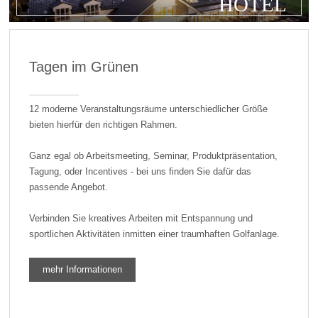
HOTEL
Tagen im Grünen
12 moderne Veranstaltungsräume unterschiedlicher Größe
bieten hierfür den richtigen Rahmen.
Ganz egal ob Arbeitsmeeting, Seminar, Produktpräsentation,
Tagung, oder Incentives - bei uns finden Sie dafür das
passende Angebot.
Verbinden Sie kreatives Arbeiten mit Entspannung und
sportlichen Aktivitäten inmitten einer traumhaften Golfanlage.
mehr Informationen