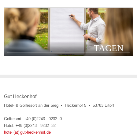
TAGEN
Gut Heckenhof
Hotel- & Golfresort an der Sieg • Heckerhof 5 • 53783 Eitorf
Golfresort: +49 (0)2243 - 9232 -0
Hotel: +49 (0)2243 - 9232 -32
hotel (at) gut-heckenhof.de