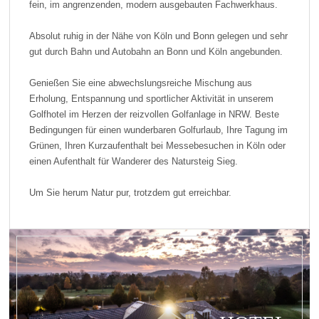
fein, im angrenzenden, modern ausgebauten Fachwerkhaus.
Absolut ruhig in der Nähe von Köln und Bonn gelegen und sehr
gut durch Bahn und Autobahn an Bonn und Köln angebunden.
Genießen Sie eine abwechslungsreiche Mischung aus
Erholung, Entspannung und sportlicher Aktivität in unserem
Golfhotel im Herzen der reizvollen Golfanlage in NRW. Beste
Bedingungen für einen wunderbaren Golfurlaub, Ihre Tagung im
Grünen, Ihren Kurzaufenthalt bei Messebesuchen in Köln oder
einen Aufenthalt für Wanderer des Natursteig Sieg.
Um Sie herum Natur pur, trotzdem gut erreichbar.