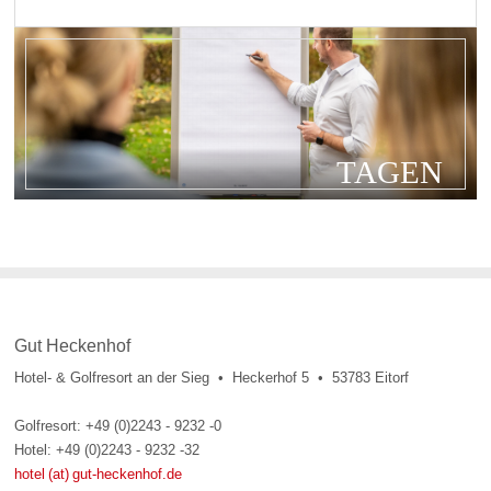
TAGEN
Gut Heckenhof
Hotel- & Golfresort an der Sieg • Heckerhof 5 • 53783 Eitorf
Golfresort: +49 (0)2243 - 9232 -0
Hotel: +49 (0)2243 - 9232 -32
hotel (at) gut-heckenhof.de