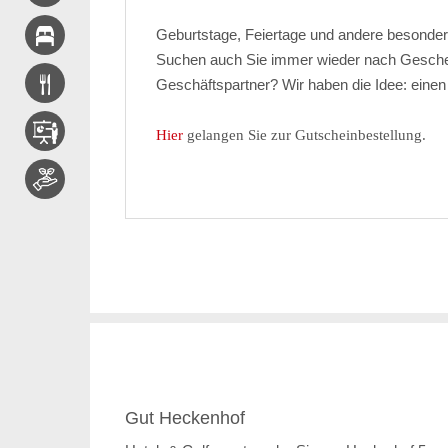
Geburtstage, Feiertage und andere besondere
Suchen auch Sie immer wieder nach Geschen
Geschäftspartner? Wir haben die Idee: eine
Hier
gelangen Sie zur Gutscheinbestellung.
Gut Heckenhof