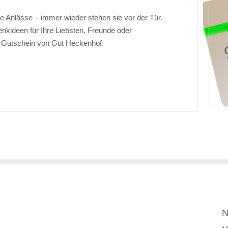
 Anlässe – immer wieder stehen sie vor der Tür.
kideen für Ihre Liebsten, Freunde oder
n Gutschein von Gut Heckenhof.
N