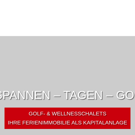
PANNEN – TAGEN – G
GOLF- & WELLNESSCHALETS
IHRE FERIENIMMOBILIE ALS KAPITALANLAGE