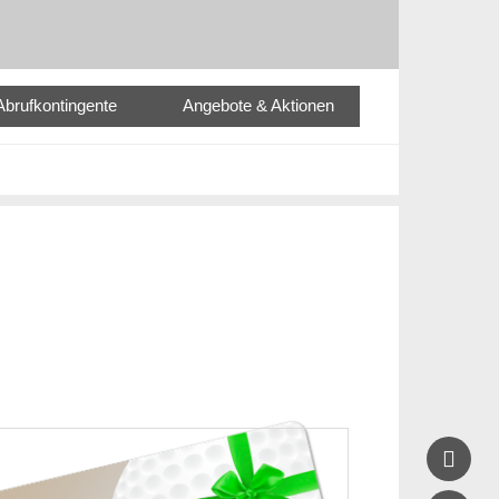
Abrufkontingente
Angebote & Aktionen
