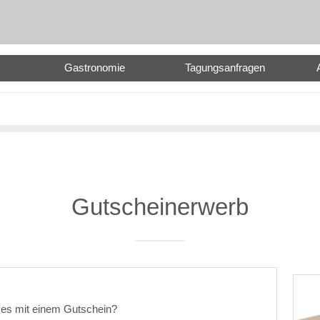
Gastronomie
Tagungsanfragen
Gutscheinerwerb
es mit einem Gutschein?