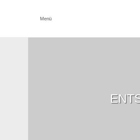
Menü
ENTS