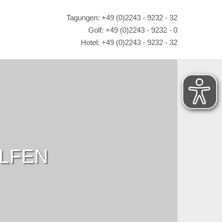
Tagungen: +49 (0)2243 - 9232 - 32
Golf: +49 (0)2243 - 9232 - 0
Hotel: +49 (0)2243 - 9232 - 32
OLFEN