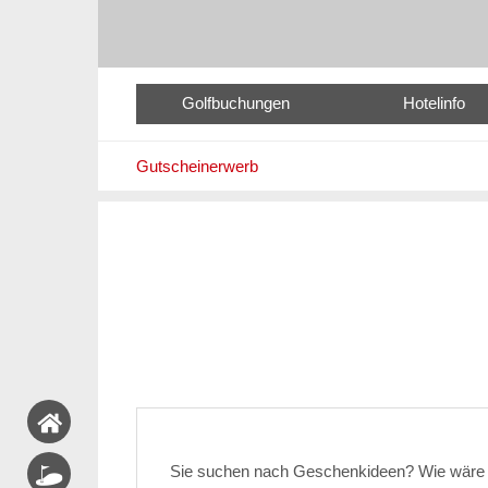
Golfbuchungen
Hotelinfo
Gutscheinerwerb
Sie suchen nach Geschenkideen? Wie wäre 