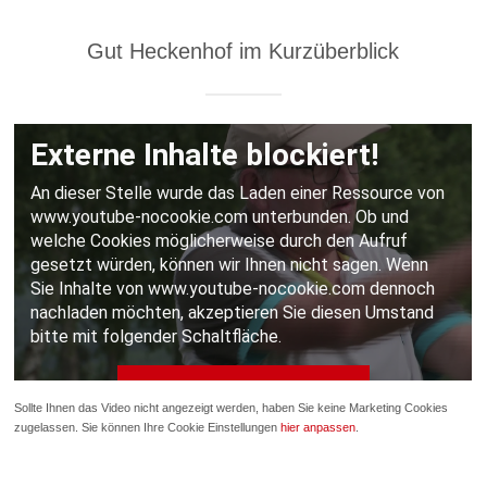
Gut Heckenhof im Kurzüberblick
Sollte Ihnen das Video nicht angezeigt werden, haben Sie keine Marketing Cookies
zugelassen. Sie können Ihre Cookie Einstellungen
hier anpassen
.