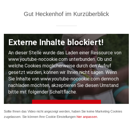
Gut Heckenhof im Kurzüberblick
Sollte Ihnen das Video nicht angezeigt werden, haben Sie keine Marketing Cookies
zugelassen. Sie können Ihre Cookie Einstellungen
hier anpassen
.