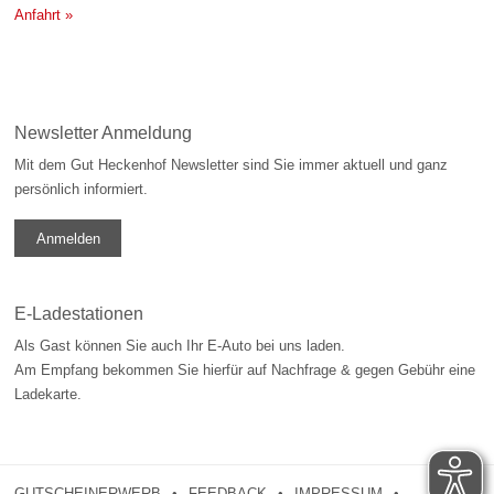
Anfahrt »
Newsletter Anmeldung
Mit dem Gut Heckenhof Newsletter sind Sie immer aktuell und ganz
persönlich informiert.
Anmelden
E-Ladestationen
Als Gast können Sie auch Ihr E-Auto bei uns laden.
Am Empfang bekommen Sie hierfür auf Nachfrage & gegen Gebühr eine
Ladekarte.
GUTSCHEINERWERB
FEEDBACK
IMPRESSUM