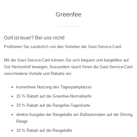
Greenfee
Golf ist teuer? Bei uns nicht!
Profitieren Sie zusätzlich von den Vorteilen der Gast-Service-Card.
Mit der Gast-Service-Card können Sie sich bequem und bargeldlos auf
Gut Heckenhof bewegen. Ausserdem räumt Ihnen die Gast-Service-Card
verschiedene Vorteile und Rabatte ein:
kostenfreie Nutzung des Tagesparkplatzes
15 % Rabatt auf die Greenfee-Normaltarife
33 % Rabatt auf die Rangefee-Tageskarte
direkte Ausgabe der Rangebälle am Ballautomaten auf der Driving
Range
10 % Rabatt auf die Rangebälle