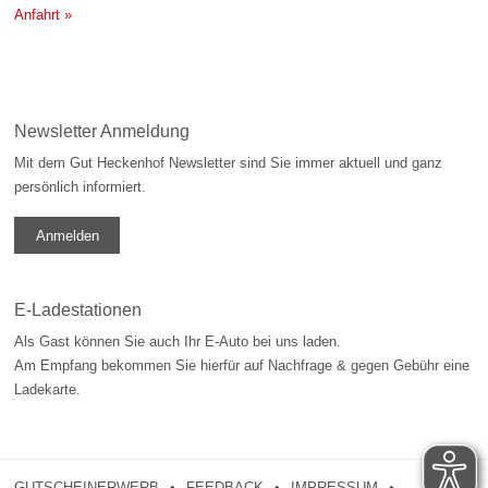
Anfahrt »
Newsletter Anmeldung
Mit dem Gut Heckenhof Newsletter sind Sie immer aktuell und ganz
persönlich informiert.
Anmelden
E-Ladestationen
Als Gast können Sie auch Ihr E-Auto bei uns laden.
Am Empfang bekommen Sie hierfür auf Nachfrage & gegen Gebühr eine
Ladekarte.
GUTSCHEINERWERB
FEEDBACK
IMPRESSUM