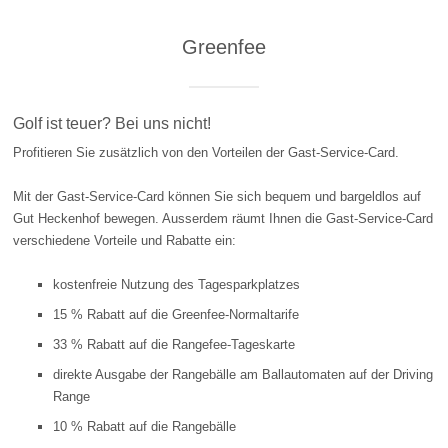
Greenfee
Golf ist teuer? Bei uns nicht!
Profitieren Sie zusätzlich von den Vorteilen der Gast-Service-Card.
Mit der Gast-Service-Card können Sie sich bequem und bargeldlos auf
Gut Heckenhof bewegen. Ausserdem räumt Ihnen die Gast-Service-Card
verschiedene Vorteile und Rabatte ein:
kostenfreie Nutzung des Tagesparkplatzes
15 % Rabatt auf die Greenfee-Normaltarife
33 % Rabatt auf die Rangefee-Tageskarte
direkte Ausgabe der Rangebälle am Ballautomaten auf der Driving
Range
10 % Rabatt auf die Rangebälle