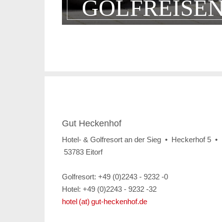
GOLFREISE
Gut Heckenhof
Hotel- & Golfresort an der Sieg • Heckerhof 5 •
53783 Eitorf
Golfresort: +49 (0)2243 - 9232 -0
Hotel: +49 (0)2243 - 9232 -32
hotel (at) gut-heckenhof.de