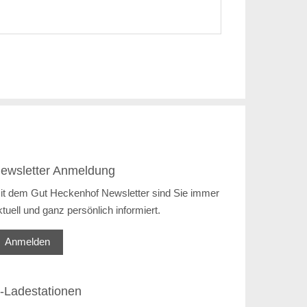
ewsletter Anmeldung
it dem Gut Heckenhof Newsletter sind Sie immer
ktuell und ganz persönlich informiert.
Anmelden
-Ladestationen