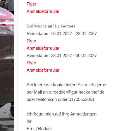
Flyer
Anmeldeformular
Golfwoche auf La Gomera
Reisedatum 16.01.2027 - 23.01.2027
Flyer
Anmeldeformular
Reisedatum 23.01.2027 - 30.01.2027
Flyer
Anmeldeformular
Bei Interesse kontaktieren Sie mich gerne
per Mail an e.roedder@gut-heckenhof.de
oder telefonisch unter 01705553051
Ich freue mich auf Ihre Anmeldungen.
Ihr
Ernst Rödder