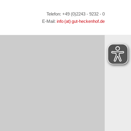
Telefon: +49 (0)2243 - 9232 - 0
E-Mail:
info (at) gut-heckenhof.de