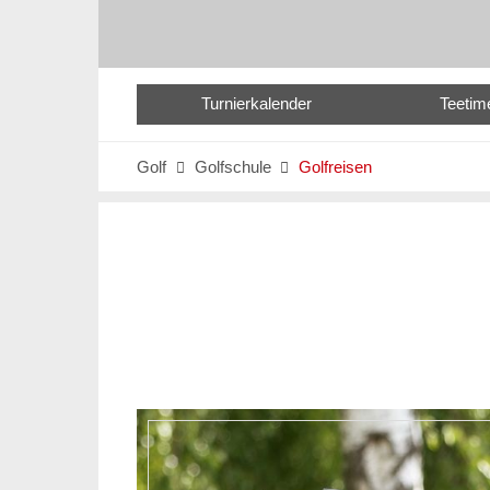
Turnierkalender
Teetim
Golf
Golfschule
Golfreisen

