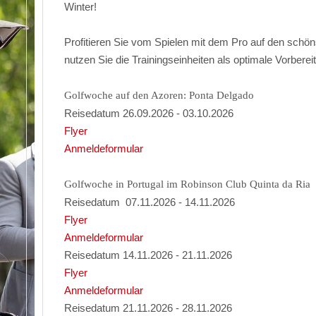
Winter!
Profitieren Sie vom Spielen mit dem Pro auf den schön
nutzen Sie die Trainingseinheiten als optimale Vorberei
Golfwoche auf den Azoren: Ponta Delgado
Reisedatum 26.09.2026 - 03.10.2026
Flyer
Anmeldeformular
Golfwoche in Portugal im Robinson Club Quinta da Ria
Reisedatum 07.11.2026 - 14.11.2026
Flyer
Anmeldeformular
Reisedatum 14.11.2026 - 21.11.2026
Flyer
Anmeldeformular
Reisedatum 21.11.2026 - 28.11.2026