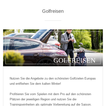
Golfreisen
GOLFREISEN
Nutzen Sie die Angebote zu den schönsten Golfzielen Europas
und entfliehen Sie dem kalten Winter!
Profitieren Sie vom Spielen mit dem Pro auf den schönsten
Plätzen der jeweiligen Region und nutzen Sie die
Trainingseinheiten als optimale Vorbereitung auf die Saison.