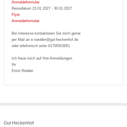
Anmeldeformular
Reisedatum 23.01.2027 - 30.01.2027
Flyer
Anmeldeformular
Bei Interesse kontaktieren Sie mich gerne
per Mail an e.roedder@gut-heckenhof.de
oder telefonisch unter 01705553051
Ich freue mich auf Ihre Anmeldungen.
Ihr
Ernst Rödder
Gut Heckenhof