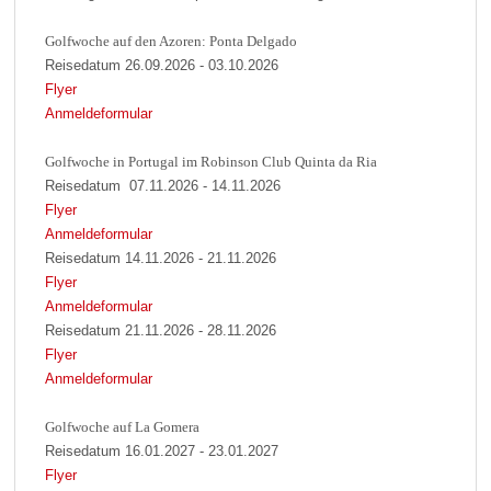
Golfwoche auf den Azoren: Ponta Delgado
Reisedatum 26.09.2026 - 03.10.2026
Flyer
Anmeldeformular
Golfwoche in Portugal im Robinson Club Quinta da Ria
Reisedatum 07.11.2026 - 14.11.2026
Flyer
Anmeldeformular
Reisedatum 14.11.2026 - 21.11.2026
Flyer
Anmeldeformular
Reisedatum 21.11.2026 - 28.11.2026
Flyer
Anmeldeformular
Golfwoche auf La Gomera
Reisedatum 16.01.2027 - 23.01.2027
Flyer